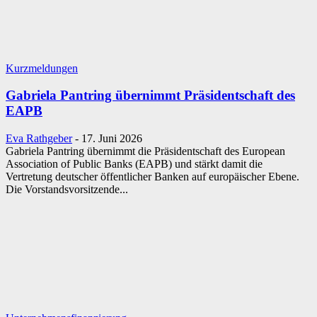
Kurzmeldungen
Gabriela Pantring übernimmt Präsidentschaft des
EAPB
Eva Rathgeber
-
17. Juni 2026
Gabriela Pantring übernimmt die Präsidentschaft des European
Association of Public Banks (EAPB) und stärkt damit die
Vertretung deutscher öffentlicher Banken auf europäischer Ebene.
Die Vorstandsvorsitzende...