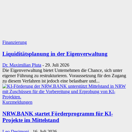
Finanzierung
Liquiditätsplanung in der Eigenverwaltung
Dr. Maximilian Pluta
-
29. Juli 2026
Die Eigenverwaltung bietet Unternehmen die Chance, sich unter
eigener Führung zu restrukturieren. Voraussetzung für den Zugang
zu diesem Verfahren ist jedoch eine belastbare und...
Kurzmeldungen
NRW.BANK startet Förderprogramm für KI-
Projekte im Mittelstand
Leo Desimoni
-
16. Juli 2026