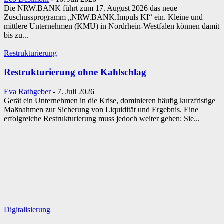
Die NRW.BANK führt zum 17. August 2026 das neue
Zuschussprogramm „NRW.BANK.Impuls KI“ ein. Kleine und
mittlere Unternehmen (KMU) in Nordrhein-Westfalen können damit
bis zu...
Restrukturierung
Restrukturierung ohne Kahlschlag
Eva Rathgeber
-
7. Juli 2026
Gerät ein Unternehmen in die Krise, dominieren häufig kurzfristige
Maßnahmen zur Sicherung von Liquidität und Ergebnis. Eine
erfolgreiche Restrukturierung muss jedoch weiter gehen: Sie...
Digitalisierung