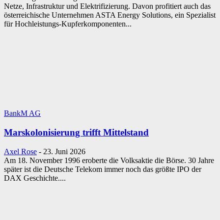
Netze, Infrastruktur und Elektrifizierung. Davon profitiert auch das
österreichische Unternehmen ASTA Energy Solutions, ein Spezialist
für Hochleistungs-Kupferkomponenten...
BankM AG
Marskolonisierung trifft Mittelstand
Axel Rose
-
23. Juni 2026
Am 18. November 1996 eroberte die Volksaktie die Börse. 30 Jahre
später ist die Deutsche Telekom immer noch das größte IPO der
DAX Geschichte....