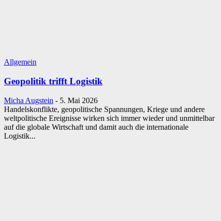
Allgemein
Geopolitik trifft Logistik
Micha Augstein
-
5. Mai 2026
Handelskonflikte, geopolitische Spannungen, Kriege und andere
weltpolitische Ereignisse wirken sich immer wieder und unmittelbar
auf die globale Wirtschaft und damit auch die internationale
Logistik...