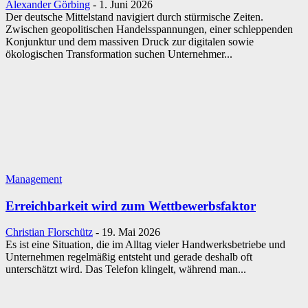
Alexander Görbing
-
1. Juni 2026
Der deutsche Mittelstand navigiert durch stürmische Zeiten.
Zwischen geopolitischen Handelsspannungen, einer schleppenden
Konjunktur und dem massiven Druck zur digitalen sowie
ökologischen Transformation suchen Unternehmer...
Management
Erreichbarkeit wird zum Wettbewerbsfaktor
Christian Florschütz
-
19. Mai 2026
Es ist eine Situation, die im Alltag vieler Handwerksbetriebe und
Unternehmen regelmäßig entsteht und gerade deshalb oft
unterschätzt wird. Das Telefon klingelt, während man...