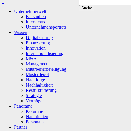
Unternehmerwelt
Fallstudien
Interviews
Unternehmensporträts
Wissen
Digitalisierung
Finanzierung
Innovation
Internationalisierung
M&A
Management
Mitarbeiterbeteiligung
Musterdepot
Nachfolge
Nachhaltigkeit
Restrukturierung
Strategie
Vermögen
Panorama
Kolumne
Nachrichten
Personalia
Partner