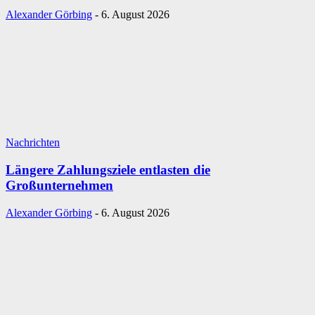
Alexander Görbing
-
6. August 2026
Nachrichten
Längere Zahlungsziele entlasten die
Großunternehmen
Alexander Görbing
-
6. August 2026