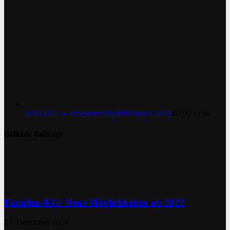
SPEZIAL — Investoren im Mittelstand 2026
€
0,00
€
0,00
Beliebte Beiträge
Familien-KG: Neue Möglichkeiten ab 2022
27. Dezember 2021