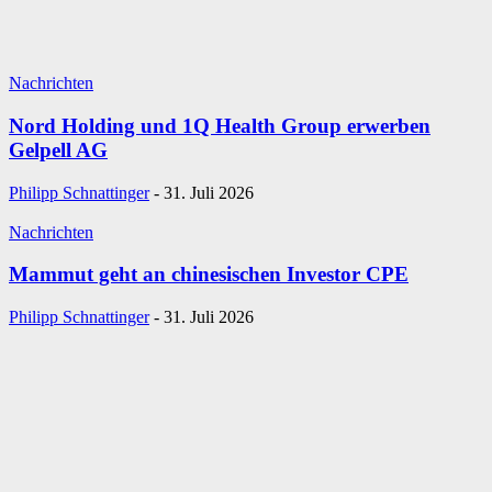
Nachrichten
Nord Holding und 1Q Health Group erwerben
Gelpell AG
Philipp Schnattinger
-
31. Juli 2026
Nachrichten
Mammut geht an chinesischen Investor CPE
Philipp Schnattinger
-
31. Juli 2026