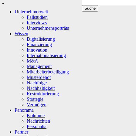
Unternehmerwelt
Fallstudien
Interviews
Unternehmensporträts
Wissen
Digitalisierung
Finanzierung
Innovation
Internationalisierung
M&A
Management
Mitarbeiterbeteiligung
Musterdepot
Nachfolge
Nachhaltigkeit
Restrukturierung
Strategie
Vermögen
Panorama
Kolumne
Nachrichten
Personalia
Partner