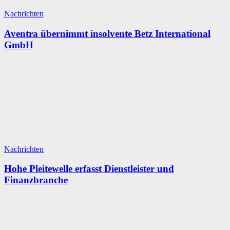
Nachrichten
Aventra übernimmt insolvente Betz International
GmbH
Nachrichten
Hohe Pleitewelle erfasst Dienstleister und
Finanzbranche