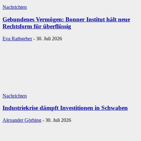
Nachrichten
Gebundenes Vermögen: Bonner Institut hält neue
Rechtsform für überflüssig
Eva Rathgeber
-
30. Juli 2026
Nachrichten
Industriekrise dämpft Investitionen in Schwaben
Alexander Görbing
-
30. Juli 2026