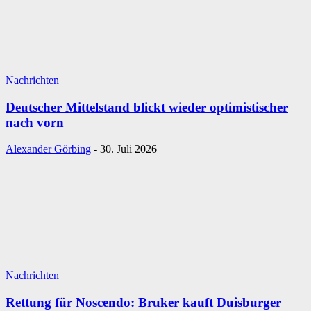
Nachrichten
Deutscher Mittelstand blickt wieder optimistischer
nach vorn
Alexander Görbing
-
30. Juli 2026
Nachrichten
Rettung für Noscendo: Bruker kauft Duisburger