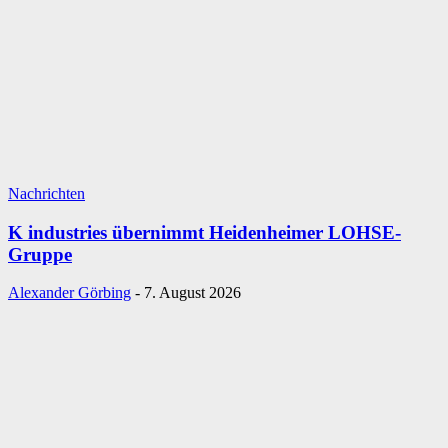
Nachrichten
K industries übernimmt Heidenheimer LOHSE-
Gruppe
Alexander Görbing
-
7. August 2026