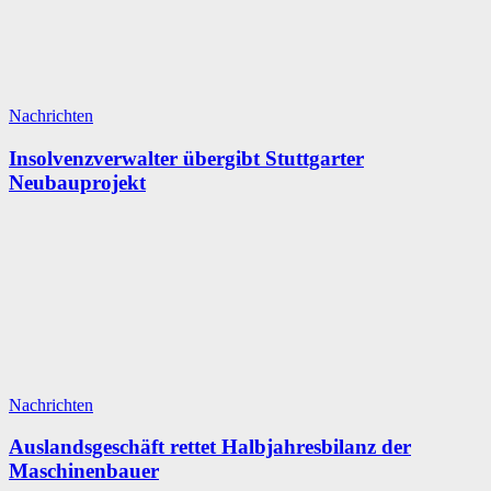
Nachrichten
Insolvenzverwalter übergibt Stuttgarter
Neubauprojekt
Nachrichten
Auslandsgeschäft rettet Halbjahresbilanz der
Maschinenbauer