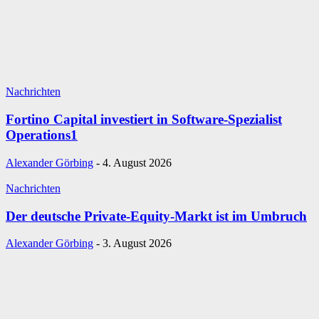
Nachrichten
Fortino Capital investiert in Software-Spezialist
Operations1
Alexander Görbing
-
4. August 2026
Nachrichten
Der deutsche Private-Equity-Markt ist im Umbruch
Alexander Görbing
-
3. August 2026