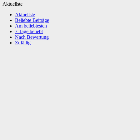
Aktuellste
Aktuellste
Beliebte Beiträge
Am beliebtesten
7 Tage beliebt
Nach Bewertung
Zufällig