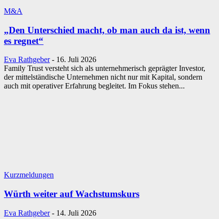
M&A
„Den Unterschied macht, ob man auch da ist, wenn
es regnet“
Eva Rathgeber
-
16. Juli 2026
Family Trust versteht sich als unternehmerisch geprägter Investor,
der mittelständische Unternehmen nicht nur mit Kapital, sondern
auch mit operativer Erfahrung begleitet. Im Fokus stehen...
Kurzmeldungen
Würth weiter auf Wachstumskurs
Eva Rathgeber
-
14. Juli 2026