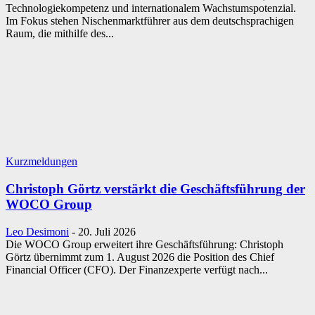
Technologiekompetenz und internationalem Wachstumspotenzial.
Im Fokus stehen Nischenmarktführer aus dem deutschsprachigen
Raum, die mithilfe des...
Kurzmeldungen
Christoph Görtz verstärkt die Geschäftsführung der
WOCO Group
Leo Desimoni
-
20. Juli 2026
Die WOCO Group erweitert ihre Geschäftsführung: Christoph
Görtz übernimmt zum 1. August 2026 die Position des Chief
Financial Officer (CFO). Der Finanzexperte verfügt nach...