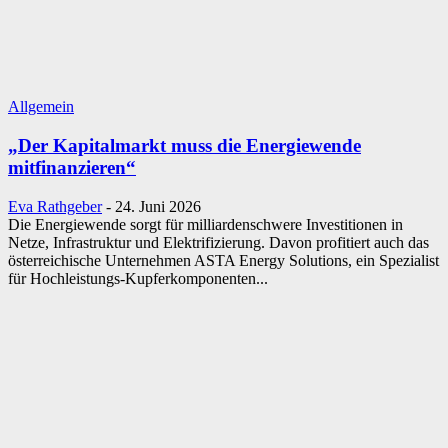
Allgemein
„Der Kapitalmarkt muss die Energiewende
mitfinanzieren“
Eva Rathgeber
-
24. Juni 2026
Die Energiewende sorgt für milliardenschwere Investitionen in
Netze, Infrastruktur und Elektrifizierung. Davon profitiert auch das
österreichische Unternehmen ASTA Energy Solutions, ein Spezialist
für Hochleistungs-Kupferkomponenten...