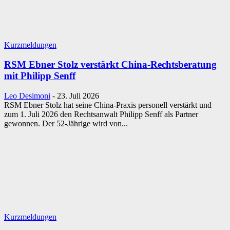
Kurzmeldungen
RSM Ebner Stolz verstärkt China-Rechtsberatung
mit Philipp Senff
Leo Desimoni
-
23. Juli 2026
RSM Ebner Stolz hat seine China-Praxis personell verstärkt und
zum 1. Juli 2026 den Rechtsanwalt Philipp Senff als Partner
gewonnen. Der 52-Jährige wird von...
Kurzmeldungen