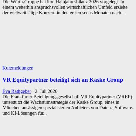
Die Würth-Gruppe hat ihre Halbjahresbilanz 2026 vorgelegt. In
einem weiterhin anspruchsvollen wirtschaftlichen Umfeld erzielte
der weltweit tätige Konzern in den ersten sechs Monaten nach...
Kurzmeldungen
VR Equitypartner beteiligt sich an Kaske Group
Eva Rathgeber
-
2. Juli 2026
Die Frankfurter Beteiligungsgesellschaft VR Equitypartner (VREP)
unterstützt die Wachstumsstrategie der Kaske Group, eines in
München ansässigen spezialisierten Anbieters von Daten-, Software-
und KI-Lösungen für...