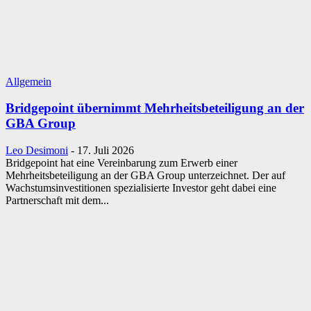
Allgemein
Bridgepoint übernimmt Mehrheitsbeteiligung an der
GBA Group
Leo Desimoni
-
17. Juli 2026
Bridgepoint hat eine Vereinbarung zum Erwerb einer
Mehrheitsbeteiligung an der GBA Group unterzeichnet. Der auf
Wachstumsinvestitionen spezialisierte Investor geht dabei eine
Partnerschaft mit dem...