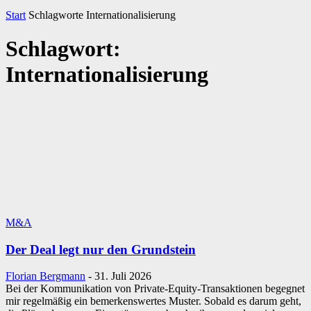
Start
Schlagworte
Internationalisierung
Schlagwort:
Internationalisierung
M&A
Der Deal legt nur den Grundstein
Florian Bergmann
-
31. Juli 2026
Bei der Kommunikation von Private-Equity-Transaktionen begegnet
mir regelmäßig ein bemerkenswertes Muster. Sobald es darum geht,