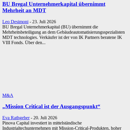
BU Bregal Unternehmerkapital übernimmt
Mehrheit an MDT
Leo Desimoni
-
23. Juli 2026
BU Bregal Unternehmerkapital (BU) übernimmt die
Mehrheitsbeteiligung an dem Gebäudeautomatisierungsspezialisten
MDT technologies. Verkäufer ist der von IK Partners beratene IK
VIII Fonds. Über den...
M&A
„Mission Critical ist der Ausgangspunkt“
Eva Rathgeber
-
20. Juli 2026
Pinova Capital investiert in mittelständische
Industrialtechunternehmen mit Mission-Critical-Produkten, hoher