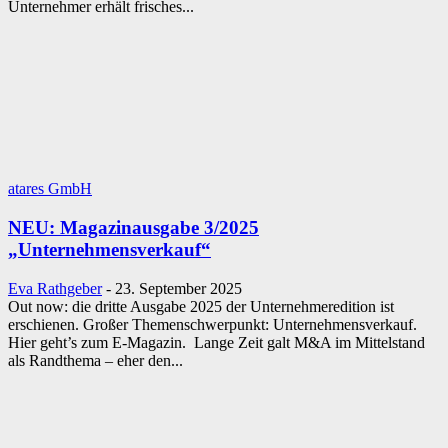
Unternehmer erhält frisches...
atares GmbH
NEU: Magazinausgabe 3/2025
„Unternehmensverkauf“
Eva Rathgeber
-
23. September 2025
Out now: die dritte Ausgabe 2025 der Unternehmeredition ist
erschienen. Großer Themenschwerpunkt: Unternehmensverkauf.
Hier geht’s zum E-Magazin. Lange Zeit galt M&A im Mittelstand
als Randthema – eher den...