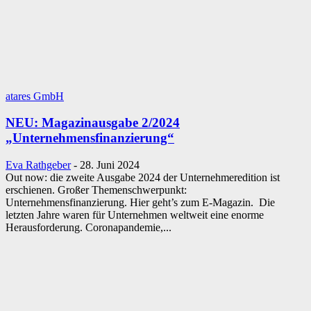
atares GmbH
NEU: Magazinausgabe 2/2024
„Unternehmensfinanzierung“
Eva Rathgeber
-
28. Juni 2024
Out now: die zweite Ausgabe 2024 der Unternehmeredition ist
erschienen. Großer Themenschwerpunkt:
Unternehmensfinanzierung. Hier geht’s zum E-Magazin. Die
letzten Jahre waren für Unternehmen weltweit eine enorme
Herausforderung. Coronapandemie,...