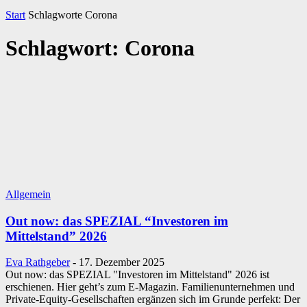
Start
Schlagworte
Corona
Schlagwort: Corona
Allgemein
Out now: das SPEZIAL “Investoren im
Mittelstand” 2026
Eva Rathgeber
-
17. Dezember 2025
Out now: das SPEZIAL "Investoren im Mittelstand" 2026 ist
erschienen. Hier geht’s zum E-Magazin. Familienunternehmen und
Private-Equity-Gesellschaften ergänzen sich im Grunde perfekt: Der