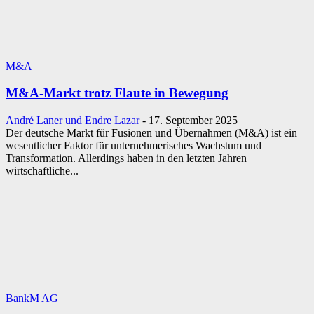
M&A
M&A-Markt trotz Flaute in Bewegung
André Laner und Endre Lazar
-
17. September 2025
Der deutsche Markt für Fusionen und Übernahmen (M&A) ist ein
wesentlicher Faktor für unternehmerisches Wachstum und
Transformation. Allerdings haben in den letzten Jahren
wirtschaftliche...
BankM AG