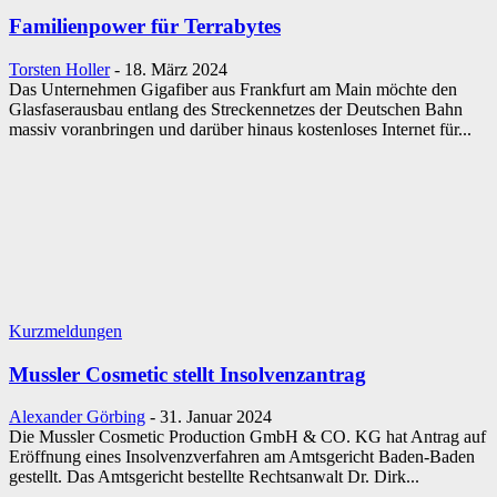
Familienpower für Terrabytes
Torsten Holler
-
18. März 2024
Das Unternehmen Gigafiber aus Frankfurt am Main möchte den
Glasfaserausbau entlang des Streckennetzes der Deutschen Bahn
massiv voranbringen und darüber hinaus kostenloses Internet für...
Kurzmeldungen
Mussler Cosmetic stellt Insolvenzantrag
Alexander Görbing
-
31. Januar 2024
Die Mussler Cosmetic Production GmbH & CO. KG hat Antrag auf
Eröffnung eines Insolvenzverfahren am Amtsgericht Baden-Baden
gestellt. Das Amtsgericht bestellte Rechtsanwalt Dr. Dirk...