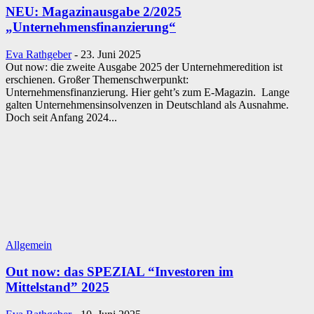
NEU: Magazinausgabe 2/2025
„Unternehmensfinanzierung“
Eva Rathgeber
-
23. Juni 2025
Out now: die zweite Ausgabe 2025 der Unternehmeredition ist
erschienen. Großer Themenschwerpunkt:
Unternehmensfinanzierung. Hier geht’s zum E-Magazin. Lange
galten Unternehmensinsolvenzen in Deutschland als Ausnahme.
Doch seit Anfang 2024...
Allgemein
Out now: das SPEZIAL “Investoren im
Mittelstand” 2025