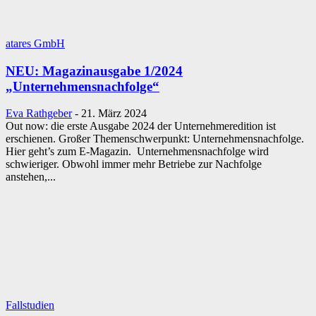
atares GmbH
NEU: Magazinausgabe 1/2024
„Unternehmensnachfolge“
Eva Rathgeber
-
21. März 2024
Out now: die erste Ausgabe 2024 der Unternehmeredition ist
erschienen. Großer Themenschwerpunkt: Unternehmensnachfolge.
Hier geht’s zum E-Magazin. Unternehmensnachfolge wird
schwieriger. Obwohl immer mehr Betriebe zur Nachfolge
anstehen,...
Fallstudien