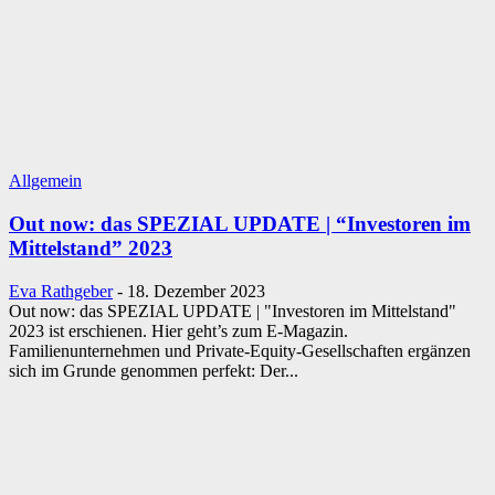
Allgemein
Out now: das SPEZIAL UPDATE | “Investoren im
Mittelstand” 2023
Eva Rathgeber
-
18. Dezember 2023
Out now: das SPEZIAL UPDATE | "Investoren im Mittelstand"
2023 ist erschienen. Hier geht’s zum E-Magazin.
Familienunternehmen und Private-Equity-Gesellschaften ergänzen
sich im Grunde genommen perfekt: Der...