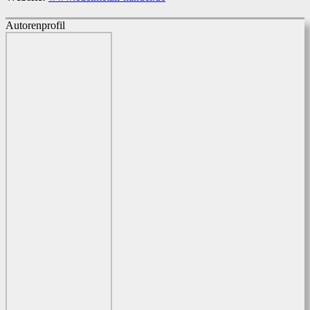
Autorenprofil