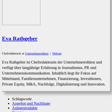
Eva Rathgeber
Chefredakteurin
at
Unternehmeredition
|
Website
Eva Rathgeber ist Chefredakteurin der Unternehmeredition und
verfügt über langjährige Erfahrung in Journalismus, PR und
Unternehmenskommunikation. Inhaltlich liegt ihr Fokus auf
Mittelstand, Familienunternehmen, Finanzierung, Investitionen,
Private Equity, M&A, Nachfolge, Digitalisierung und Innovation.
Schlagworte
Angebot und Nachfrage
Anlageprodukte