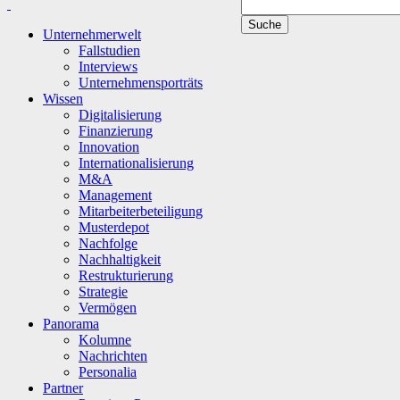
Unternehmerwelt
Fallstudien
Interviews
Unternehmensporträts
Wissen
Digitalisierung
Finanzierung
Innovation
Internationalisierung
M&A
Management
Mitarbeiterbeteiligung
Musterdepot
Nachfolge
Nachhaltigkeit
Restrukturierung
Strategie
Vermögen
Panorama
Kolumne
Nachrichten
Personalia
Partner