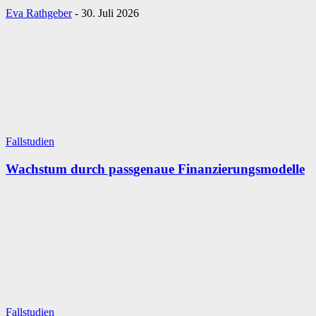
Eva Rathgeber
-
30. Juli 2026
Fallstudien
Wachstum durch passgenaue Finanzierungsmodelle
Fallstudien