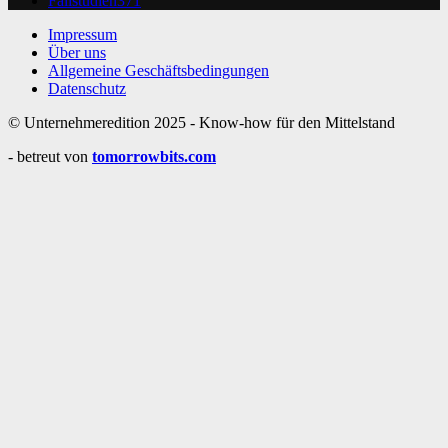
Fallstudien
371
Impressum
Über uns
Allgemeine Geschäftsbedingungen
Datenschutz
© Unternehmeredition 2025 - Know-how für den Mittelstand
- betreut von
tomorrowbits.com