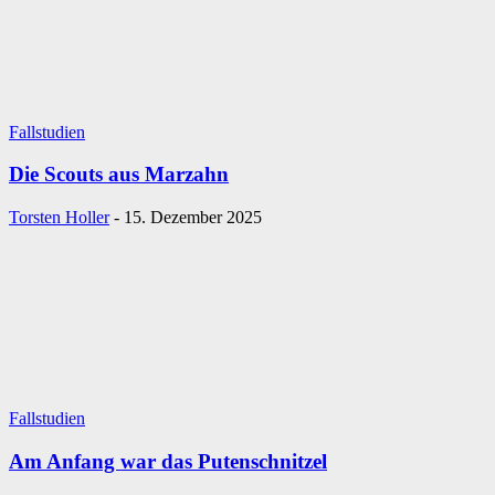
Fallstudien
Die Scouts aus Marzahn
Torsten Holler
-
15. Dezember 2025
Fallstudien
Am Anfang war das Putenschnitzel