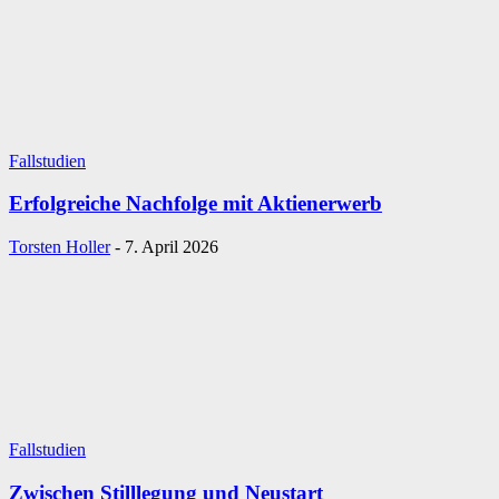
Fallstudien
Erfolgreiche Nachfolge mit Aktienerwerb
Torsten Holler
-
7. April 2026
Fallstudien
Zwischen Stilllegung und Neustart