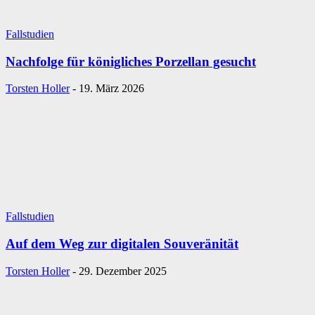
Fallstudien
Nachfolge für königliches Porzellan gesucht
Torsten Holler
-
19. März 2026
Fallstudien
Auf dem Weg zur digitalen Souveränität
Torsten Holler
-
29. Dezember 2025