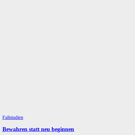
Fallstudien
Bewahren statt neu beginnen