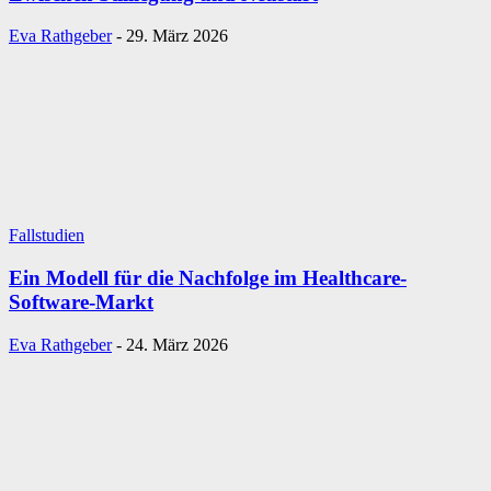
Eva Rathgeber
-
29. März 2026
Fallstudien
Ein Modell für die Nachfolge im Healthcare-
Software-Markt
Eva Rathgeber
-
24. März 2026