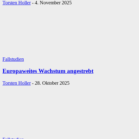
Torsten Holler
-
4. November 2025
Fallstudien
Europaweites Wachstum angestrebt
Torsten Holler
-
28. Oktober 2025