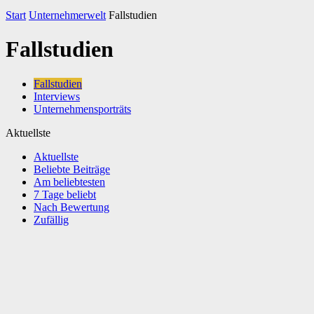
Start
Unternehmerwelt
Fallstudien
Fallstudien
Fallstudien
Interviews
Unternehmensporträts
Aktuellste
Aktuellste
Beliebte Beiträge
Am beliebtesten
7 Tage beliebt
Nach Bewertung
Zufällig