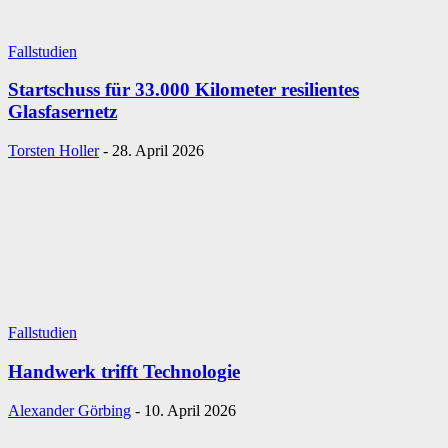
Fallstudien
Startschuss für 33.000 Kilometer resilientes
Glasfasernetz
Torsten Holler
-
28. April 2026
Fallstudien
Handwerk trifft Technologie
Alexander Görbing
-
10. April 2026