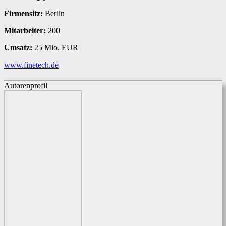
Firmensitz:
Berlin
Mitarbeiter:
200
Umsatz:
25 Mio. EUR
www.finetech.de
Autorenprofil