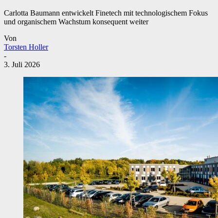
Carlotta Baumann entwickelt Finetech mit technologischem Fokus
und organischem Wachstum konsequent weiter
Von
Torsten Holler
-
3. Juli 2026