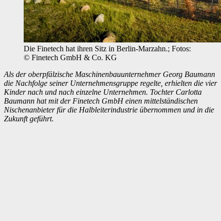
Die Finetech hat ihren Sitz in Berlin-Marzahn.; Fotos:
© Finetech GmbH & Co. KG
Als der oberpfälzische Maschinenbauunternehmer Georg Baumann
die Nachfolge seiner Unternehmensgruppe regelte, erhielten die vier
Kinder nach und nach einzelne Unternehmen. Tochter Carlotta
Baumann hat mit der Finetech GmbH einen mittelständischen
Nischenanbieter für die Halbleiterindustrie übernommen und in die
Zukunft geführt.