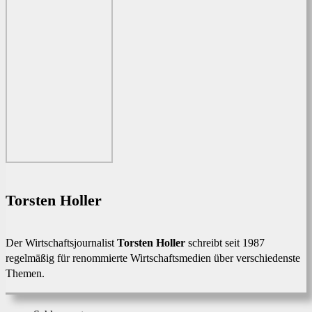
Torsten Holler
Der Wirtschaftsjournalist
Torsten Holler
schreibt seit 1987
regelmäßig für renommierte Wirtschaftsmedien über verschiedenste
Themen.