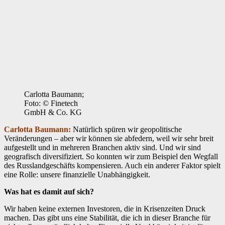
Carlotta Baumann;
Foto: © Finetech
GmbH & Co. KG
Carlotta Baumann:
Natürlich spüren wir geopolitische
Veränderungen – aber wir können sie abfedern, weil wir sehr breit
aufgestellt und in mehreren Branchen aktiv sind. Und wir sind
geografisch diversifiziert. So konnten wir zum Beispiel den Wegfall
des Russlandgeschäfts kompensieren. Auch ein anderer Faktor spielt
eine Rolle: unsere finanzielle Unabhängigkeit.
Was hat es damit auf sich?
Wir haben keine externen Investoren, die in Krisenzeiten Druck
machen. Das gibt uns eine Stabilität, die ich in dieser Branche für