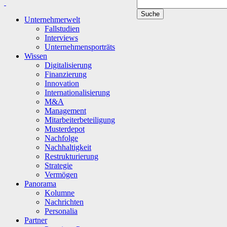
Unternehmerwelt
Fallstudien
Interviews
Unternehmensporträts
Wissen
Digitalisierung
Finanzierung
Innovation
Internationalisierung
M&A
Management
Mitarbeiterbeteiligung
Musterdepot
Nachfolge
Nachhaltigkeit
Restrukturierung
Strategie
Vermögen
Panorama
Kolumne
Nachrichten
Personalia
Partner