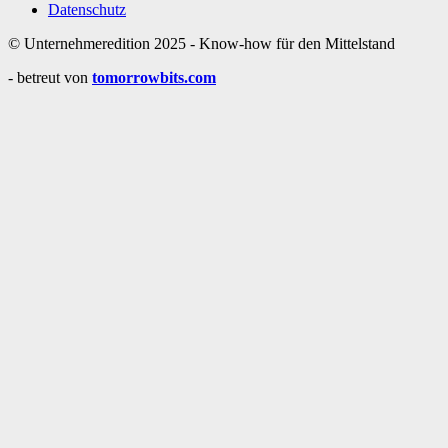
Datenschutz
© Unternehmeredition 2025 - Know-how für den Mittelstand
- betreut von
tomorrowbits.com