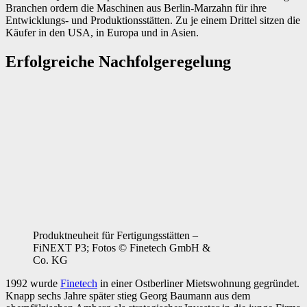
Branchen ordern die Maschinen aus Berlin-Marzahn für ihre
Entwicklungs- und Produktionsstätten. Zu je einem Drittel sitzen die
Käufer in den USA, in Europa und in Asien.
Erfolgreiche Nachfolgeregelung
Produktneuheit für Fertigungsstätten –
FiNEXT P3; Fotos © Finetech GmbH &
Co. KG
1992 wurde
Finetech
in einer Ostberliner Mietswohnung gegründet.
Knapp sechs Jahre später stieg Georg Baumann aus dem