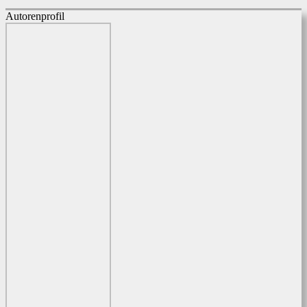
Autorenprofil