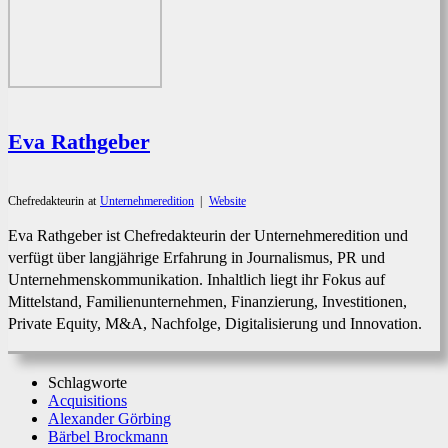
Eva Rathgeber
Chefredakteurin
at
Unternehmeredition
|
Website
Eva Rathgeber ist Chefredakteurin der Unternehmeredition und
verfügt über langjährige Erfahrung in Journalismus, PR und
Unternehmenskommunikation. Inhaltlich liegt ihr Fokus auf
Mittelstand, Familienunternehmen, Finanzierung, Investitionen,
Private Equity, M&A, Nachfolge, Digitalisierung und Innovation.
Schlagworte
Acquisitions
Alexander Görbing
Bärbel Brockmann