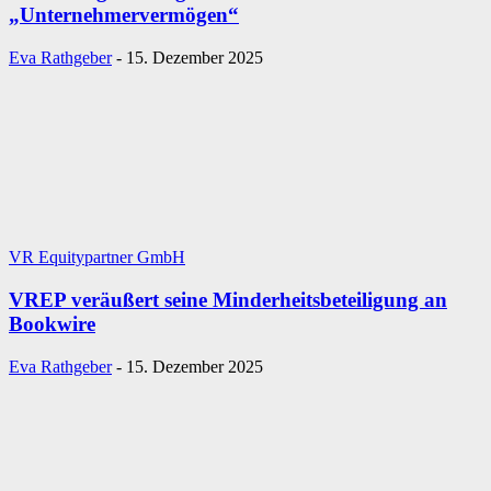
„Unternehmervermögen“
Eva Rathgeber
-
15. Dezember 2025
VR Equitypartner GmbH
VREP veräußert seine Minderheitsbeteiligung an
Bookwire
Eva Rathgeber
-
15. Dezember 2025