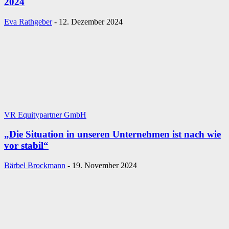
2024
Eva Rathgeber
-
12. Dezember 2024
VR Equitypartner GmbH
„Die Situation in unseren Unternehmen ist nach wie
vor stabil“
Bärbel Brockmann
-
19. November 2024