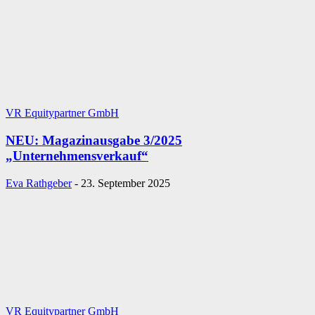
VR Equitypartner GmbH
NEU: Magazinausgabe 3/2025
„Unternehmensverkauf“
Eva Rathgeber
-
23. September 2025
VR Equitypartner GmbH