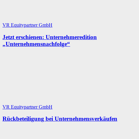
VR Equitypartner GmbH
Jetzt erschienen: Unternehmeredition
„Unternehmensnachfolge“
VR Equitypartner GmbH
Rückbeteiligung bei Unternehmensverkäufen