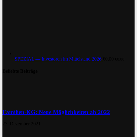
SPEZIAL — Investoren im Mittelstand 2026
€
0,00
€
0,00
Beliebte Beiträge
Familien-KG: Neue Möglichkeiten ab 2022
27. Dezember 2021