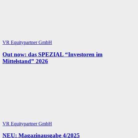
VR Equitypartner GmbH
Out now: das SPEZIAL “Investoren im
Mittelstand” 2026
VR Equitypartner GmbH
NEU: Magazinausgabe 4/2025