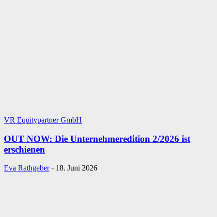
VR Equitypartner GmbH
OUT NOW: Die Unternehmeredition 2/2026 ist
erschienen
Eva Rathgeber
-
18. Juni 2026