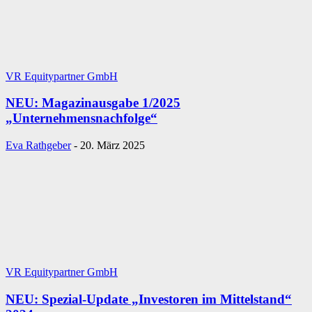
VR Equitypartner GmbH
NEU: Magazinausgabe 1/2025
„Unternehmensnachfolge“
Eva Rathgeber
-
20. März 2025
VR Equitypartner GmbH
NEU: Spezial-Update „Investoren im Mittelstand“