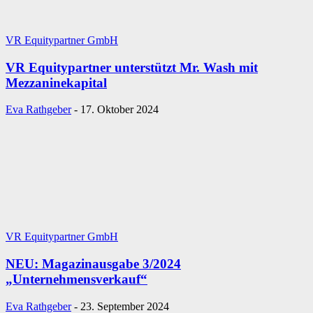
VR Equitypartner GmbH
VR Equitypartner unterstützt Mr. Wash mit
Mezzaninekapital
Eva Rathgeber
-
17. Oktober 2024
VR Equitypartner GmbH
NEU: Magazinausgabe 3/2024
„Unternehmensverkauf“
Eva Rathgeber
-
23. September 2024