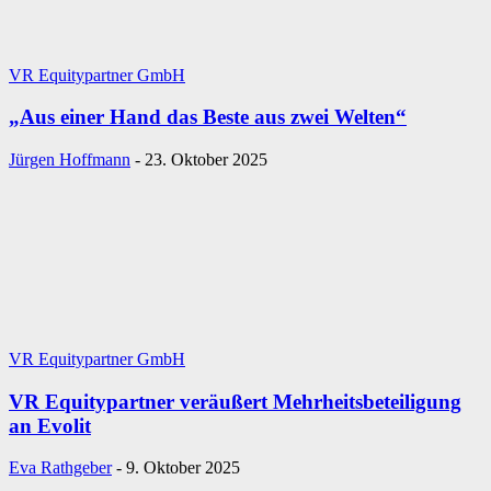
VR Equitypartner GmbH
„Aus einer Hand das Beste aus zwei Welten“
Jürgen Hoffmann
-
23. Oktober 2025
VR Equitypartner GmbH
VR Equitypartner veräußert Mehrheitsbeteiligung
an Evolit
Eva Rathgeber
-
9. Oktober 2025