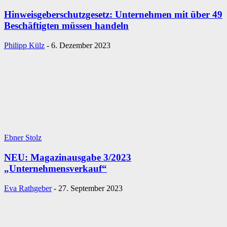
Hinweisgeberschutzgesetz: Unternehmen mit über 49
Beschäftigten müssen handeln
Philipp Külz
-
6. Dezember 2023
Ebner Stolz
NEU: Magazinausgabe 3/2023
„Unternehmensverkauf“
Eva Rathgeber
-
27. September 2023