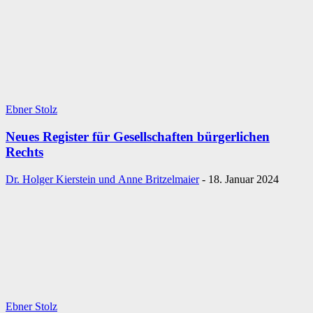
Ebner Stolz
Neues Register für Gesellschaften bürgerlichen
Rechts
Dr. Holger Kierstein und Anne Britzelmaier
-
18. Januar 2024
Ebner Stolz