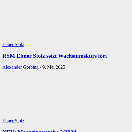
Ebner Stolz
RSM Ebner Stolz setzt Wachstumskurs fort
Alexander Görbing
-
9. Mai 2025
Ebner Stolz