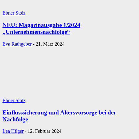
Ebner Stolz
NEU: Magazinausgabe 1/2024
„Unternehmensnachfolge“
Eva Rathgeber
-
21. März 2024
Ebner Stolz
Einflusssicherung und Altersvorsorge bei der
Nachfolge
Lea Hilger
-
12. Februar 2024