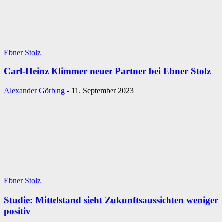
Ebner Stolz
Carl-Heinz Klimmer neuer Partner bei Ebner Stolz
Alexander Görbing
-
11. September 2023
Ebner Stolz
Studie: Mittelstand sieht Zukunftsaussichten weniger
positiv