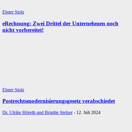
Ebner Stolz
eRechnung: Zwei Drittel der Unternehmen noch
nicht vorbereitet!
Ebner Stolz
Postrechtsmodernisierungsgesetz verabschiedet
Dr. Ulrike Höreth und Brigitte Stelzer
-
12. Juli 2024