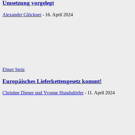
Umsetzung vorgelegt
Alexander Glöckner
-
16. April 2024
Ebner Stolz
Europäisches Lieferkettengesetz kommt!
Christine Diener und Yvonne Hundsdörfer
-
11. April 2024