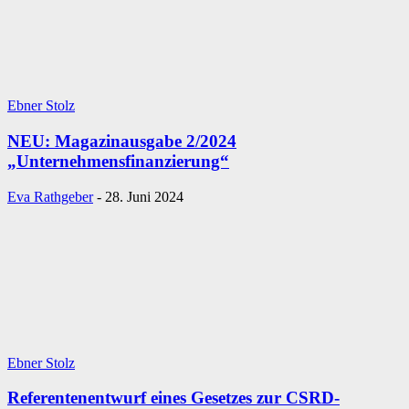
Ebner Stolz
NEU: Magazinausgabe 2/2024
„Unternehmensfinanzierung“
Eva Rathgeber
-
28. Juni 2024
Ebner Stolz
Referentenentwurf eines Gesetzes zur CSRD-