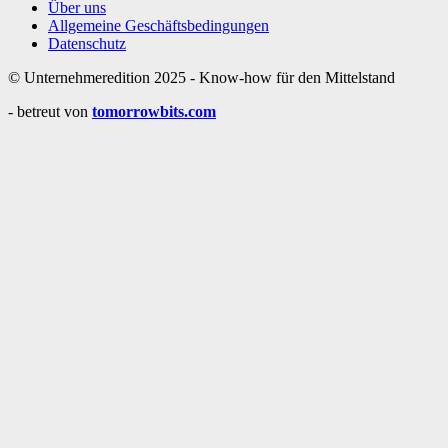
Über uns
Allgemeine Geschäftsbedingungen
Datenschutz
© Unternehmeredition 2025 - Know-how für den Mittelstand
- betreut von
tomorrowbits.com