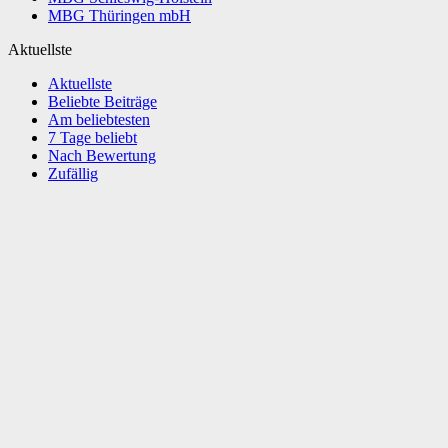
MBG Thüringen mbH
Aktuellste
Aktuellste
Beliebte Beiträge
Am beliebtesten
7 Tage beliebt
Nach Bewertung
Zufällig