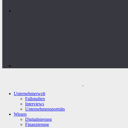
Unternehmerwelt
Fallstudien
Interviews
Unternehmensporträts
Wissen
Digitalisierung
Finanzierung