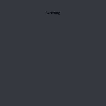
Werbung