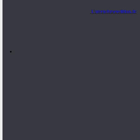
Unternehmeredition.de