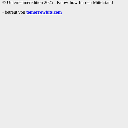
© Unternehmeredition 2025 - Know-how für den Mittelstand
- betreut von
tomorrowbits.com