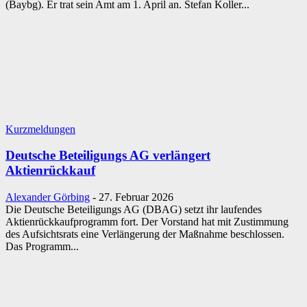
(Baybg). Er trat sein Amt am 1. April an. Stefan Koller...
Kurzmeldungen
Deutsche Beteiligungs AG verlängert
Aktienrückkauf
Alexander Görbing
-
27. Februar 2026
Die Deutsche Beteiligungs AG (DBAG) setzt ihr laufendes
Aktienrückkaufprogramm fort. Der Vorstand hat mit Zustimmung
des Aufsichtsrats eine Verlängerung der Maßnahme beschlossen.
Das Programm...