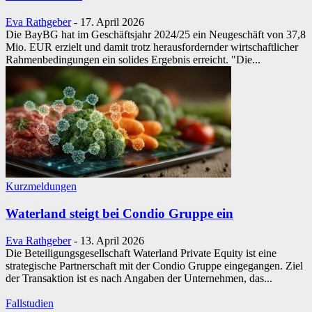
Eva Rathgeber
-
17. April 2026
Die BayBG hat im Geschäftsjahr 2024/25 ein Neugeschäft von 37,8
Mio. EUR erzielt und damit trotz herausfordernder wirtschaftlicher
Rahmenbedingungen ein solides Ergebnis erreicht. "Die...
Kurzmeldungen
Waterland steigt bei Condio Gruppe ein
Eva Rathgeber
-
13. April 2026
Die Beteiligungsgesellschaft Waterland Private Equity ist eine
strategische Partnerschaft mit der Condio Gruppe eingegangen. Ziel
der Transaktion ist es nach Angaben der Unternehmen, das...
Fallstudien