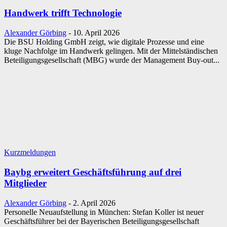
Handwerk trifft Technologie
Alexander Görbing
-
10. April 2026
Die BSU Holding GmbH zeigt, wie digitale Prozesse und eine
kluge Nachfolge im Handwerk gelingen. Mit der Mittelständischen
Beteiligungsgesellschaft (MBG) wurde der Management Buy-out...
Kurzmeldungen
Baybg erweitert Geschäftsführung auf drei
Mitglieder
Alexander Görbing
-
2. April 2026
Personelle Neuaufstellung in München: Stefan Koller ist neuer
Geschäftsführer bei der Bayerischen Beteiligungsgesellschaft