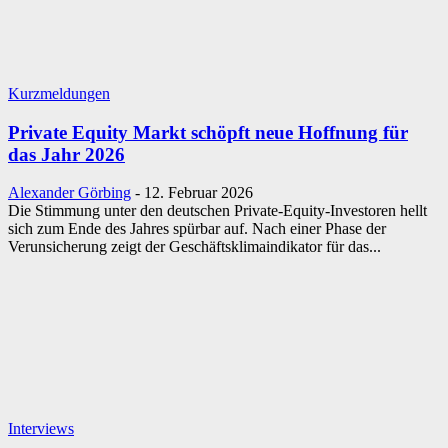
Kurzmeldungen
Private Equity Markt schöpft neue Hoffnung für
das Jahr 2026
Alexander Görbing
-
12. Februar 2026
Die Stimmung unter den deutschen Private-Equity-Investoren hellt
sich zum Ende des Jahres spürbar auf. Nach einer Phase der
Verunsicherung zeigt der Geschäftsklimaindikator für das...
Interviews