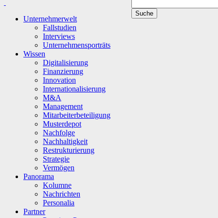
Unternehmerwelt
Fallstudien
Interviews
Unternehmensporträts
Wissen
Digitalisierung
Finanzierung
Innovation
Internationalisierung
M&A
Management
Mitarbeiterbeteiligung
Musterdepot
Nachfolge
Nachhaltigkeit
Restrukturierung
Strategie
Vermögen
Panorama
Kolumne
Nachrichten
Personalia
Partner