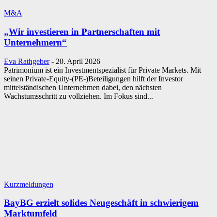
M&A
„Wir investieren in Partnerschaften mit
Unternehmern“
Eva Rathgeber
-
20. April 2026
Patrimonium ist ein Investmentspezialist für Private Markets. Mit
seinen Private-Equity-(PE-)Beteiligungen hilft der Investor
mittelständischen Unternehmen dabei, den nächsten
Wachstumsschritt zu vollziehen. Im Fokus sind...
Kurzmeldungen
BayBG erzielt solides Neugeschäft in schwierigem
Marktumfeld