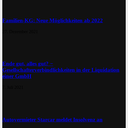
Familien-KG: Neue Möglichkeiten ab 2022
27. Dezember 2021
Ende gut, alles gut? −
Gesellschafterverbindlichkeiten in der Liquidation
einer GmbH
7. Juli 2021
Autovermieter Starcar meldet Insolvenz an