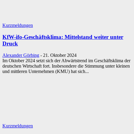
Kurzmeldungen
KfW-ifo-Geschäftsklima: Mittelstand weiter unter
Druck
Alexander Görbing
-
21. Oktober 2024
Im Oktober 2024 setzt sich der Abwärtstrend im Geschäftsklima der
deutschen Wirtschaft fort. Insbesondere die Stimmung unter kleinen
und mittleren Unternehmen (KMU) hat sich...
Kurzmeldungen