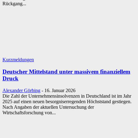
Rückgang...
Kurzmeldungen
Deutscher Mittelstand unter massivem finanziellem
Druck
Alexander Görbing
-
16. Januar 2026
Die Zahl der Unternehmensinsolvenzen in Deutschland ist im Jahr
2025 auf einen neuen besorgniserregenden Höchststand gestiegen.
Nach Angaben der aktuellen Untersuchung der
Wirtschaftsforschung von...