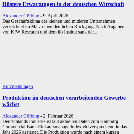
Düstere Erwartungen in der deutschen Wirtschaft
Alexander Görbing
-
9. April 2026
Das Geschäftsklima der kleinen und mittleren Unternehmen
verzeichnet im März einen deutlichen Rückgang. Nach Angaben
von KfW Research und dem ifo Institut sank der...
Kurzmeldungen
Produktion im deutschen verarbeitenden Gewerbe
wächst
Alexander Görbing
-
2. Februar 2026
Deutschlands Industrie ist laut aktuellen Daten zum Hamburg
Commercial Bank Einkaufsmanagerindex vielversprechend in das
Jahr 2026 gestartet. Die Produktion wurde nach einem kurzen