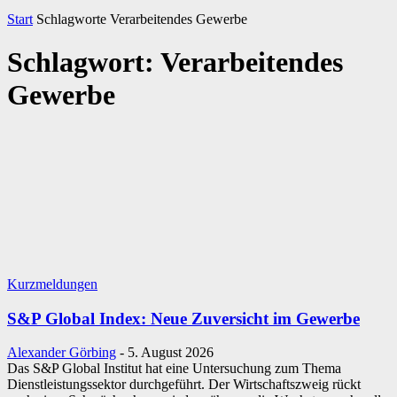
Start
Schlagworte
Verarbeitendes Gewerbe
Schlagwort: Verarbeitendes
Gewerbe
Kurzmeldungen
S&P Global Index: Neue Zuversicht im Gewerbe
Alexander Görbing
-
5. August 2026
Das S&P Global Institut hat eine Untersuchung zum Thema
Dienstleistungssektor durchgeführt. Der Wirtschaftszweig rückt