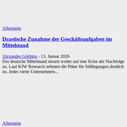
Allgemein
Drastische Zunahme der Geschäftsaufgaben im
Mittelstand
Alexander Görbing
-
13. Januar 2026
Der deutsche Mittelstand steuert weiter auf eine Krise der Nachfolge
zu. Laut KfW Research nehmen die Pläne für Stilllegungen deutlich
zu. Jedes vierte Unternehmen...
Allgemein