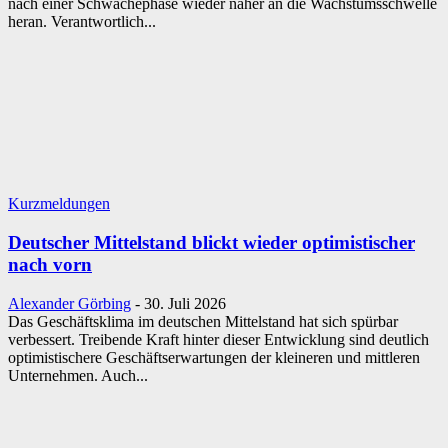
nach einer Schwächephase wieder näher an die Wachstumsschwelle
heran. Verantwortlich...
Kurzmeldungen
Deutscher Mittelstand blickt wieder optimistischer
nach vorn
Alexander Görbing
-
30. Juli 2026
Das Geschäftsklima im deutschen Mittelstand hat sich spürbar
verbessert. Treibende Kraft hinter dieser Entwicklung sind deutlich
optimistischere Geschäftserwartungen der kleineren und mittleren
Unternehmen. Auch...