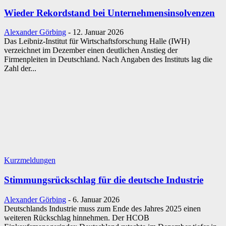
Wieder Rekordstand bei Unternehmensinsolvenzen
Alexander Görbing
-
12. Januar 2026
Das Leibniz-Institut für Wirtschaftsforschung Halle (IWH)
verzeichnet im Dezember einen deutlichen Anstieg der
Firmenpleiten in Deutschland. Nach Angaben des Instituts lag die
Zahl der...
Kurzmeldungen
Stimmungsrückschlag für die deutsche Industrie
Alexander Görbing
-
6. Januar 2026
Deutschlands Industrie muss zum Ende des Jahres 2025 einen
weiteren Rückschlag hinnehmen. Der HCOB