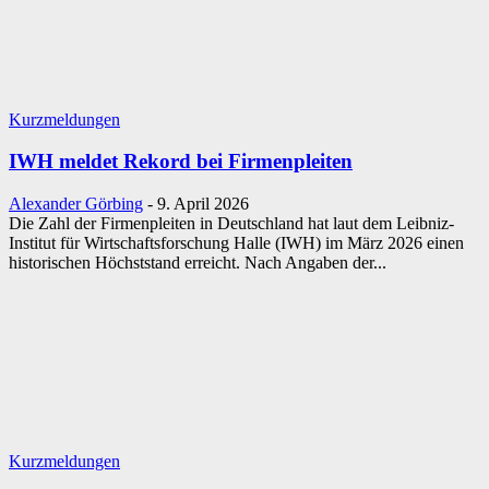
Kurzmeldungen
IWH meldet Rekord bei Firmenpleiten
Alexander Görbing
-
9. April 2026
Die Zahl der Firmenpleiten in Deutschland hat laut dem Leibniz-
Institut für Wirtschaftsforschung Halle (IWH) im März 2026 einen
historischen Höchststand erreicht. Nach Angaben der...
Kurzmeldungen