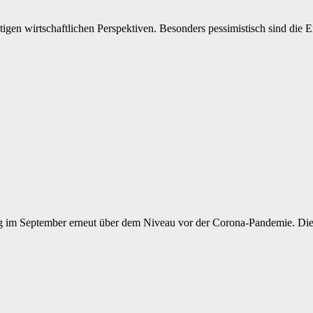
tigen wirtschaftlichen Perspektiven. Besonders pessimistisch sind die
ag im September erneut über dem Niveau vor der Corona-Pandemie. Die Z