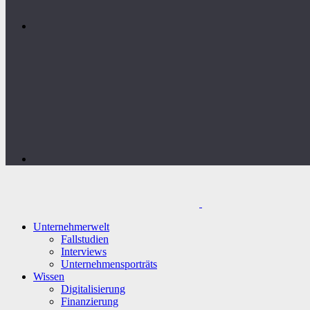
Unternehmerwelt
Fallstudien
Interviews
Unternehmensporträts
Wissen
Digitalisierung
Finanzierung