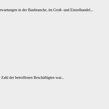
 Erwartungen in der Baubranche, im Groß- und Einzelhandel...
ahl der betroffenen Beschäftigten war...