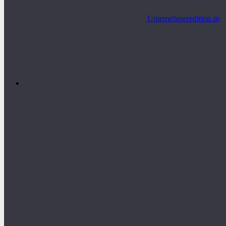
Unternehmeredition.de