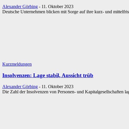
Alexander Görbing
-
11. Oktober 2023
Deutsche Unternehmen blicken mit Sorge auf ihre kurz- und mittelfris
Kurzmeldungen
Insolvenzen: Lage stabil, Aussicht trüb
Alexander Görbing
-
11. Oktober 2023
Die Zahl der Insolvenzen von Personen- und Kapitalgesellschaften l