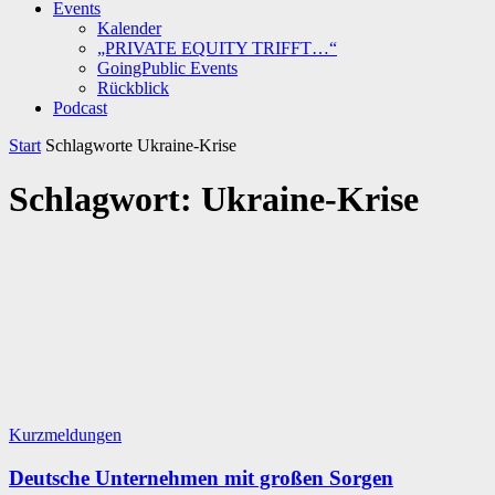
Events
Kalender
„PRIVATE EQUITY TRIFFT…“
GoingPublic Events
Rückblick
Podcast
Start
Schlagworte
Ukraine-Krise
Schlagwort: Ukraine-Krise
Kurzmeldungen
Deutsche Unternehmen mit großen Sorgen