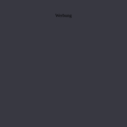
Werbung