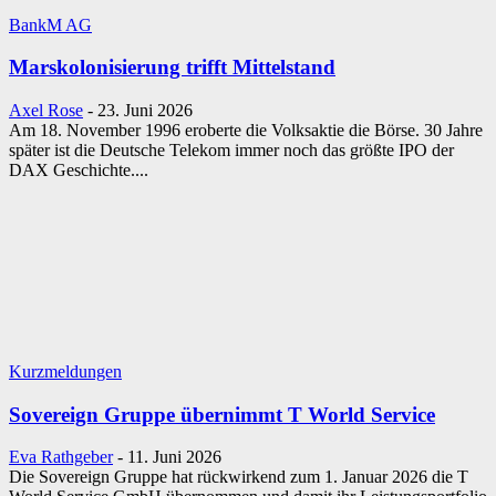
BankM AG
Marskolonisierung trifft Mittelstand
Axel Rose
-
23. Juni 2026
Am 18. November 1996 eroberte die Volksaktie die Börse. 30 Jahre
später ist die Deutsche Telekom immer noch das größte IPO der
DAX Geschichte....
Kurzmeldungen
Sovereign Gruppe übernimmt T World Service
Eva Rathgeber
-
11. Juni 2026
Die Sovereign Gruppe hat rückwirkend zum 1. Januar 2026 die T