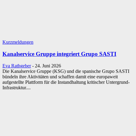
Kurzmeldungen
Kanalservice Gruppe integriert Grupo SASTI
Eva Rathgeber
-
24. Juni 2026
Die Kanalservice Gruppe (KSG) und die spanische Grupo SASTI
bündeln ihre Aktivitäten und schaffen damit eine europaweit
aufgestellte Plattform für die Instandhaltung kritischer Untergrund-
Infrastruktur....