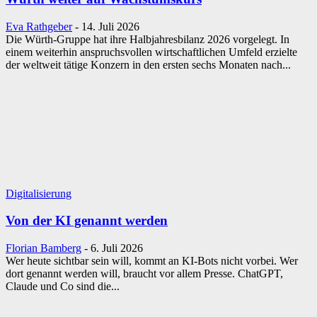
Eva Rathgeber
-
14. Juli 2026
Die Würth-Gruppe hat ihre Halbjahresbilanz 2026 vorgelegt. In
einem weiterhin anspruchsvollen wirtschaftlichen Umfeld erzielte
der weltweit tätige Konzern in den ersten sechs Monaten nach...
Digitalisierung
Von der KI genannt werden
Florian Bamberg
-
6. Juli 2026
Wer heute sichtbar sein will, kommt an KI-Bots nicht vorbei. Wer
dort genannt werden will, braucht vor allem Presse. ChatGPT,
Claude und Co sind die...