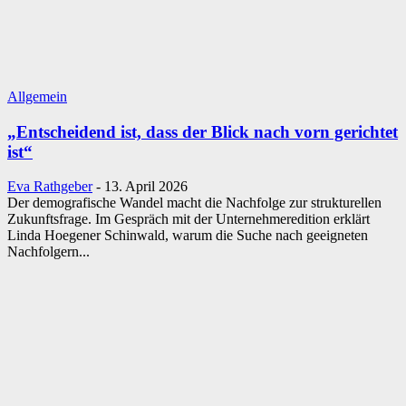
Allgemein
„Entscheidend ist, dass der Blick nach vorn gerichtet
ist“
Eva Rathgeber
-
13. April 2026
Der demografische Wandel macht die Nachfolge zur strukturellen
Zukunftsfrage. Im Gespräch mit der Unternehmeredition erklärt
Linda Hoegener Schinwald, warum die Suche nach geeigneten
Nachfolgern...