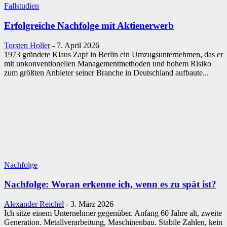
Fallstudien
Erfolgreiche Nachfolge mit Aktienerwerb
Torsten Holler
-
7. April 2026
1973 gründete Klaus Zapf in Berlin ein Umzugsunternehmen, das er
mit unkonventionellen Managementmethoden und hohem Risiko
zum größten Anbieter seiner Branche in Deutschland aufbaute...
Nachfolge
Nachfolge: Woran erkenne ich, wenn es zu spät ist?
Alexander Reichel
-
3. März 2026
Ich sitze einem Unternehmer gegenüber. Anfang 60 Jahre alt, zweite
Generation. Metallverarbeitung, Maschinenbau. Stabile Zahlen, kein