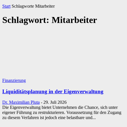
Start
Schlagworte
Mitarbeiter
Schlagwort: Mitarbeiter
Finanzierung
Liquiditätsplanung in der Eigenverwaltung
Dr. Maximilian Pluta
-
29. Juli 2026
Die Eigenverwaltung bietet Unternehmen die Chance, sich unter
eigener Führung zu restrukturieren. Voraussetzung für den Zugang
zu diesem Verfahren ist jedoch eine belastbare und...