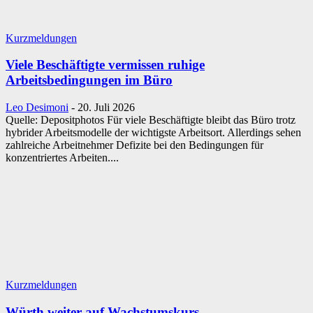
Kurzmeldungen
Viele Beschäftigte vermissen ruhige
Arbeitsbedingungen im Büro
Leo Desimoni
-
20. Juli 2026
Quelle: Depositphotos Für viele Beschäftigte bleibt das Büro trotz
hybrider Arbeitsmodelle der wichtigste Arbeitsort. Allerdings sehen
zahlreiche Arbeitnehmer Defizite bei den Bedingungen für
konzentriertes Arbeiten....
Kurzmeldungen
Würth weiter auf Wachstumskurs