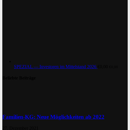
SPEZIAL — Investoren im Mittelstand 2026
€
0,00
€
0,00
Beliebte Beiträge
Familien-KG: Neue Möglichkeiten ab 2022
27. Dezember 2021