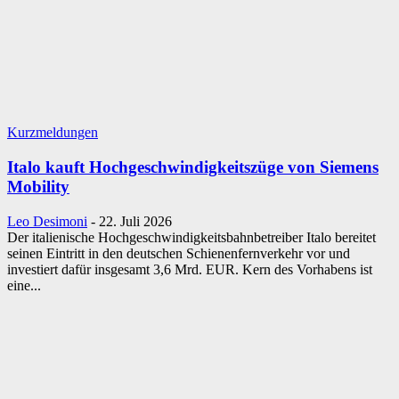
Kurzmeldungen
Italo kauft Hochgeschwindigkeitszüge von Siemens
Mobility
Leo Desimoni
-
22. Juli 2026
Der italienische Hochgeschwindigkeitsbahnbetreiber Italo bereitet
seinen Eintritt in den deutschen Schienenfernverkehr vor und
investiert dafür insgesamt 3,6 Mrd. EUR. Kern des Vorhabens ist
eine...