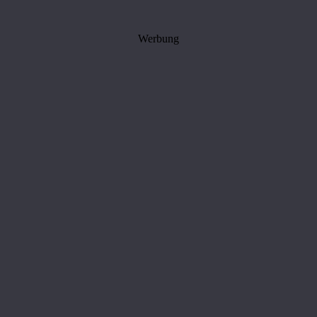
Werbung