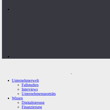
Unternehmerwelt
Fallstudien
Interviews
Unternehmensporträts
Wissen
Digitalisierung
Finanzierung