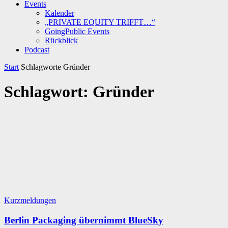
Events
Kalender
„PRIVATE EQUITY TRIFFT…“
GoingPublic Events
Rückblick
Podcast
Start
Schlagworte
Gründer
Schlagwort: Gründer
Kurzmeldungen
Berlin Packaging übernimmt BlueSky