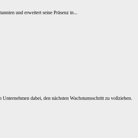
annien und erweitert seine Präsenz in...
chen Unternehmen dabei, den nächsten Wachstumsschritt zu vollziehen.