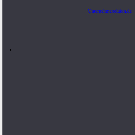
Unternehmeredition.de