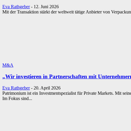
Eva Rathgeber
-
12. Juni 2026
Mit der Transaktion stärkt der weltweit tätige Anbieter von Verpackun
M&A
„Wir investieren in Partnerschaften mit Unternehmer
Eva Rathgeber
-
20. April 2026
Patrimonium ist ein Investmentspezialist für Private Markets. Mit sei
Im Fokus sind...