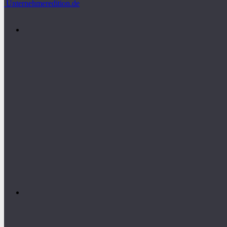
Unternehmeredition.de