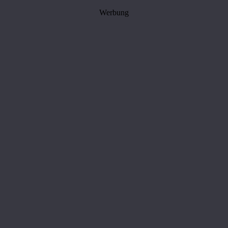
Werbung