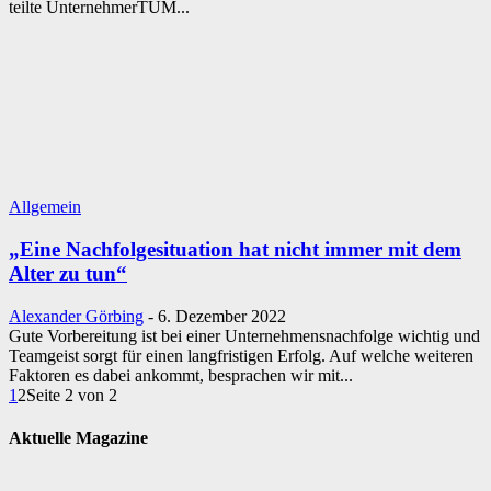
teilte UnternehmerTUM...
Allgemein
„Eine Nachfolgesituation hat nicht immer mit dem
Alter zu tun“
Alexander Görbing
-
6. Dezember 2022
Gute Vorbereitung ist bei einer Unternehmensnachfolge wichtig und
Teamgeist sorgt für einen langfristigen Erfolg. Auf welche weiteren
Faktoren es dabei ankommt, besprachen wir mit...
1
2
Seite 2 von 2
Aktuelle Magazine