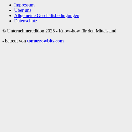
Impressum
Über uns
Allgemeine Geschäftsbedingungen
Datenschutz
© Unternehmeredition 2025 - Know-how für den Mittelstand
- betreut von
tomorrowbits.com