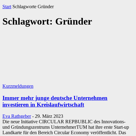
Start
Schlagworte
Gründer
Schlagwort: Gründer
Kurzmeldungen
Immer mehr junge deutsche Unternehmen
investieren in Kreislaufwirtschaft
Eva Rathgeber
-
29. März 2023
Die neue Initiative CIRCULAR REPBUBLIC des Innovations-
und Gründungszentrums UnternehmerTUM hat ihre erste Start-up
Landkarte für den Bereich Circular Economy veröffentlicht. Das