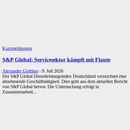
Kurzmeldungen
S&P Global: Servicesektor kämpft mit Flaute
Alexander Görbing
-
9. Juli 2026
Der S&P Global Dienstleistungsindex Deutschland verzeichnet eine
abnehmende Geschäftstätigkeit. Dies geht aus dem aktuellen Bericht
von S&P Global hervor. Die Untersuchung erfolgt in
Zusammenarbeit...