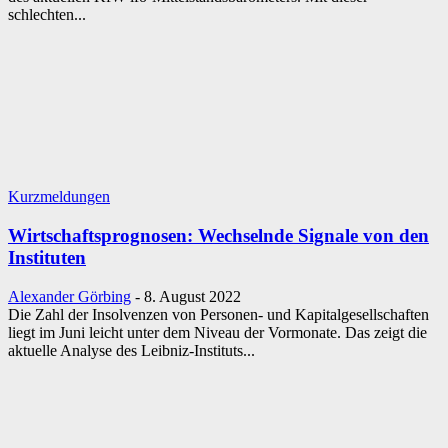
schlechten...
Kurzmeldungen
Wirtschaftsprognosen: Wechselnde Signale von den
Instituten
Alexander Görbing
-
8. August 2022
Die Zahl der Insolvenzen von Personen- und Kapitalgesellschaften
liegt im Juni leicht unter dem Niveau der Vormonate. Das zeigt die
aktuelle Analyse des Leibniz-Instituts...