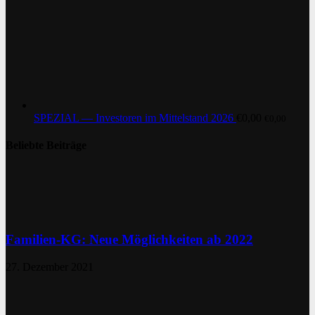
SPEZIAL — Investoren im Mittelstand 2026
€
0,00
€
0,00
Beliebte Beiträge
Familien-KG: Neue Möglichkeiten ab 2022
27. Dezember 2021