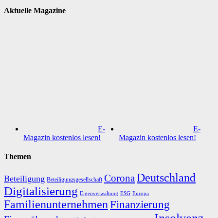
Aktuelle Magazine
E-
E-
Magazin kostenlos lesen!
Magazin kostenlos lesen!
Themen
Deutschland
Corona
Beteiligung
Beteiligungsgesellschaft
Digitalisierung
Eigenverwaltung
ESG
Europa
Familienunternehmen
Finanzierung