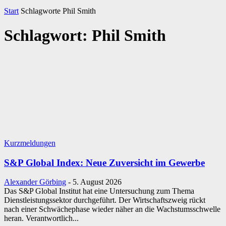
Start
Schlagworte
Phil Smith
Schlagwort: Phil Smith
Kurzmeldungen
S&P Global Index: Neue Zuversicht im Gewerbe
Alexander Görbing
-
5. August 2026
Das S&P Global Institut hat eine Untersuchung zum Thema
Dienstleistungssektor durchgeführt. Der Wirtschaftszweig rückt
nach einer Schwächephase wieder näher an die Wachstumsschwelle
heran. Verantwortlich...