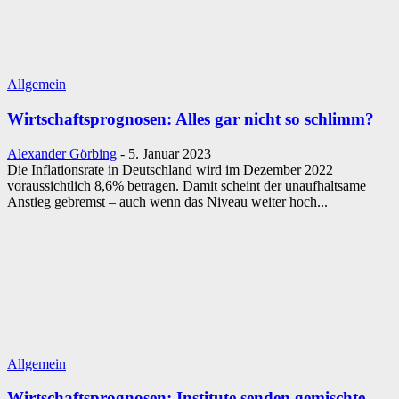
Allgemein
Wirtschaftsprognosen: Alles gar nicht so schlimm?
Alexander Görbing
-
5. Januar 2023
Die Inflationsrate in Deutschland wird im Dezember 2022
voraussichtlich 8,6% betragen. Damit scheint der unaufhaltsame
Anstieg gebremst – auch wenn das Niveau weiter hoch...
Allgemein
Wirtschaftsprognosen: Institute senden gemischte