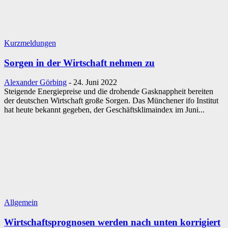
Kurzmeldungen
Sorgen in der Wirtschaft nehmen zu
Alexander Görbing
-
24. Juni 2022
Steigende Energiepreise und die drohende Gasknappheit bereiten
der deutschen Wirtschaft große Sorgen. Das Münchener ifo Institut
hat heute bekannt gegeben, der Geschäftsklimaindex im Juni...
Allgemein
Wirtschaftsprognosen werden nach unten korrigiert