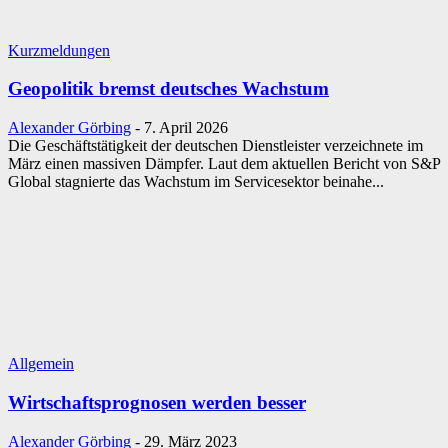
Kurzmeldungen
Geopolitik bremst deutsches Wachstum
Alexander Görbing
-
7. April 2026
Die Geschäftstätigkeit der deutschen Dienstleister verzeichnete im
März einen massiven Dämpfer. Laut dem aktuellen Bericht von S&P
Global stagnierte das Wachstum im Servicesektor beinahe...
Allgemein
Wirtschaftsprognosen werden besser
Alexander Görbing
-
29. März 2023