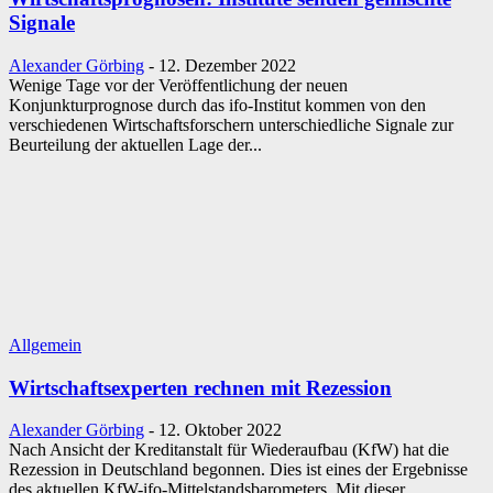
Signale
Alexander Görbing
-
12. Dezember 2022
Wenige Tage vor der Veröffentlichung der neuen
Konjunkturprognose durch das ifo-Institut kommen von den
verschiedenen Wirtschaftsforschern unterschiedliche Signale zur
Beurteilung der aktuellen Lage der...
Allgemein
Wirtschaftsexperten rechnen mit Rezession
Alexander Görbing
-
12. Oktober 2022
Nach Ansicht der Kreditanstalt für Wiederaufbau (KfW) hat die
Rezession in Deutschland begonnen. Dies ist eines der Ergebnisse
des aktuellen KfW-ifo-Mittelstandsbarometers. Mit dieser