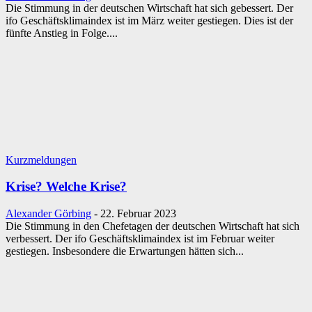
Die Stimmung in der deutschen Wirtschaft hat sich gebessert. Der
ifo Geschäftsklimaindex ist im März weiter gestiegen. Dies ist der
fünfte Anstieg in Folge....
Kurzmeldungen
Krise? Welche Krise?
Alexander Görbing
-
22. Februar 2023
Die Stimmung in den Chefetagen der deutschen Wirtschaft hat sich
verbessert. Der ifo Geschäftsklimaindex ist im Februar weiter
gestiegen. Insbesondere die Erwartungen hätten sich...