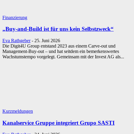
Finanzierung
„Buy-and-Build ist für uns kein Selbstzweck“
Eva Rathgeber
-
25. Juni 2026
Die Digit4U Group entstand 2023 aus einem Carve-out und
Management-Buy-out – und hat seitdem ein bemerkenswertes
Wachstumstempo vorgelegt. Gemeinsam mit der Invest AG als...
Kurzmeldungen
Kanalservice Gruppe integriert Grupo SASTI