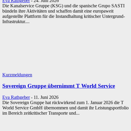
Eva Rathgeber
-
24. Juni 2026
Die Kanalservice Gruppe (KSG) und die spanische Grupo SASTI
bündeln ihre Aktivitäten und schaffen damit eine europaweit
aufgestellte Plattform für die Instandhaltung kritischer Untergrund-
Infrastruktur....
Kurzmeldungen
Sovereign Gruppe übernimmt T World Service
Eva Rathgeber
-
11. Juni 2026
Die Sovereign Gruppe hat rückwirkend zum 1. Januar 2026 die T
World Service GmbH übernommen und damit ihr Leistungsportfolio
im Bereich zeitkritischer Transporte und...