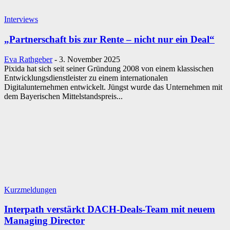
Interviews
„Partnerschaft bis zur Rente – nicht nur ein Deal“
Eva Rathgeber
-
3. November 2025
Pixida hat sich seit seiner Gründung 2008 von einem klassischen
Entwicklungsdienstleister zu einem internationalen
Digitalunternehmen entwickelt. Jüngst wurde das Unternehmen mit
dem Bayerischen Mittelstandspreis...
Kurzmeldungen
Interpath verstärkt DACH-Deals-Team mit neuem
Managing Director