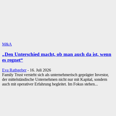
M&A
„Den Unterschied macht, ob man auch da ist, wenn
es regnet“
Eva Rathgeber
-
16. Juli 2026
Family Trust versteht sich als unternehmerisch geprägter Investor,
der mittelständische Unternehmen nicht nur mit Kapital, sondern
auch mit operativer Erfahrung begleitet. Im Fokus stehen...