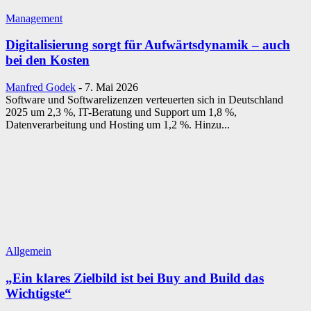
Management
Digitalisierung sorgt für Aufwärtsdynamik – auch
bei den Kosten
Manfred Godek
-
7. Mai 2026
Software und Softwarelizenzen verteuerten sich in Deutschland
2025 um 2,3 %, IT-Beratung und Support um 1,8 %,
Datenverarbeitung und Hosting um 1,2 %. Hinzu...
Allgemein
„Ein klares Zielbild ist bei Buy and Build das
Wichtigste“