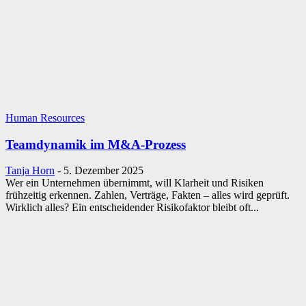
Human Resources
Teamdynamik im M&A-Prozess
Tanja Horn
-
5. Dezember 2025
Wer ein Unternehmen übernimmt, will Klarheit und Risiken
frühzeitig erkennen. Zahlen, Verträge, Fakten – alles wird geprüft.
Wirklich alles? Ein entscheidender Risikofaktor bleibt oft...