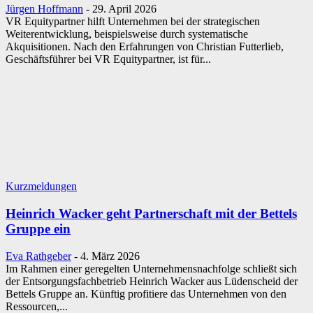
Jürgen Hoffmann
-
29. April 2026
VR Equitypartner hilft Unternehmen bei der strategischen
Weiterentwicklung, beispielsweise durch systematische
Akquisitionen. Nach den Erfahrungen von Christian Futterlieb,
Geschäftsführer bei VR Equitypartner, ist für...
Kurzmeldungen
Heinrich Wacker geht Partnerschaft mit der Bettels
Gruppe ein
Eva Rathgeber
-
4. März 2026
Im Rahmen einer geregelten Unternehmensnachfolge schließt sich
der Entsorgungsfachbetrieb Heinrich Wacker aus Lüdenscheid der
Bettels Gruppe an. Künftig profitiere das Unternehmen von den
Ressourcen,...