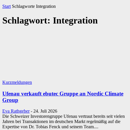
Start
Schlagworte
Integration
Schlagwort: Integration
Kurzmeldungen
Ufenau verkauft ebutec Gruppe an Nordic Climate
Group
Eva Rathgeber
-
24. Juli 2026
Die Schweizer Investorengruppe Ufenau vertraut bereits seit vielen
Jahren bei Transaktionen im deutschen Markt regelmäßig auf die
Expertise von Dr. Tobias Fenck und seinem Team....