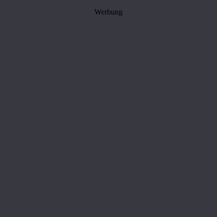
Werbung