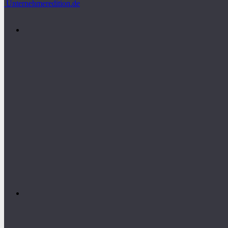
Unternehmeredition.de