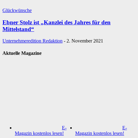
Glückwünsche
Ebner Stolz ist „Kanzlei des Jahres für den
Mittelstand“
Unternehmeredition Redaktion
-
2. November 2021
Aktuelle Magazine
E-
E-
Magazin kostenlos lesen!
Magazin kostenlos lesen!