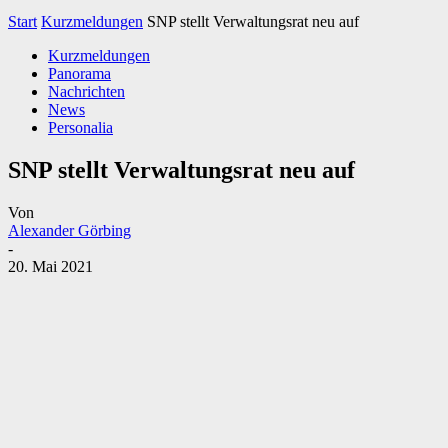
Start
Kurzmeldungen
SNP stellt Verwaltungsrat neu auf
Kurzmeldungen
Panorama
Nachrichten
News
Personalia
SNP stellt Verwaltungsrat neu auf
Von
Alexander Görbing
-
20. Mai 2021