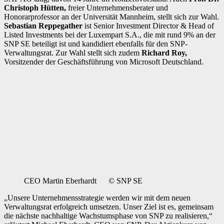
Christoph Hütten,
freier Unternehmensberater und
Honorarprofessor an der Universität Mannheim, stellt sich zur Wahl.
Sebastian Reppegather
ist Senior Investment Director & Head of
Listed Investments bei der Luxempart S.A., die mit rund 9% an der
SNP SE beteiligt ist und kandidiert ebenfalls für den SNP-
Verwaltungsrat. Zur Wahl stellt sich zudem
Richard Roy
,
Vorsitzender der Geschäftsführung von Microsoft Deutschland.
CEO Martin Eberhardt © SNP SE
„Unsere Unternehmensstrategie werden wir mit dem neuen
Verwaltungsrat erfolgreich umsetzen. Unser Ziel ist es, gemeinsam
die nächste nachhaltige Wachstumsphase von SNP zu realisieren,“