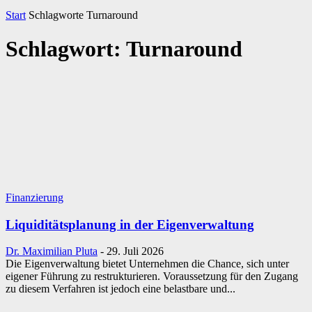
Start
Schlagworte
Turnaround
Schlagwort: Turnaround
Finanzierung
Liquiditätsplanung in der Eigenverwaltung
Dr. Maximilian Pluta
-
29. Juli 2026
Die Eigenverwaltung bietet Unternehmen die Chance, sich unter
eigener Führung zu restrukturieren. Voraussetzung für den Zugang
zu diesem Verfahren ist jedoch eine belastbare und...