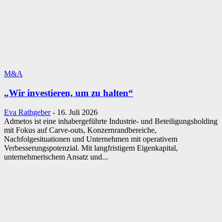
M&A
„Wir investieren, um zu halten“
Eva Rathgeber
-
16. Juli 2026
Admetos ist eine inhabergeführte Industrie- und Beteiligungsholding
mit Fokus auf Carve-outs, Konzernrandbereiche,
Nachfolgesituationen und Unternehmen mit operativem
Verbesserungspotenzial. Mit langfristigem Eigenkapital,
unternehmerischem Ansatz und...