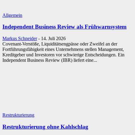
Allgemein
Independent Business Review als Frühwarnsystem
Markus Schneider
-
14. Juli 2026
Covenant-Verstöße, Liquiditätsengpässe oder Zweifel an der
Fortführungsfähigkeit eines Unternehmens stellen Management,
Kreditgeber und Investoren vor schwierige Entscheidungen. Ein
Independent Business Review (IBR) liefert eine...
Restrukturierung
Restrukturierung ohne Kahlschlag