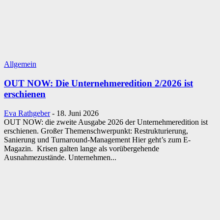
Allgemein
OUT NOW: Die Unternehmeredition 2/2026 ist
erschienen
Eva Rathgeber
-
18. Juni 2026
OUT NOW: die zweite Ausgabe 2026 der Unternehmeredition ist
erschienen. Großer Themenschwerpunkt: Restrukturierung,
Sanierung und Turnaround-Management Hier geht’s zum E-
Magazin. Krisen galten lange als vorübergehende
Ausnahmezustände. Unternehmen...