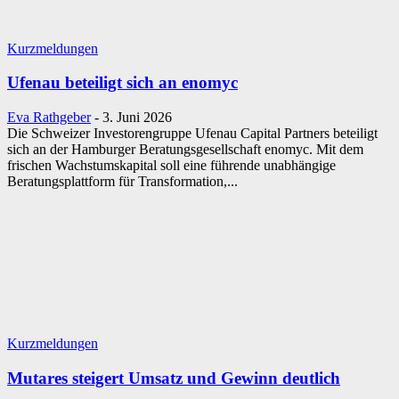
Kurzmeldungen
Ufenau beteiligt sich an enomyc
Eva Rathgeber
-
3. Juni 2026
Die Schweizer Investorengruppe Ufenau Capital Partners beteiligt
sich an der Hamburger Beratungsgesellschaft enomyc. Mit dem
frischen Wachstumskapital soll eine führende unabhängige
Beratungsplattform für Transformation,...
Kurzmeldungen
Mutares steigert Umsatz und Gewinn deutlich