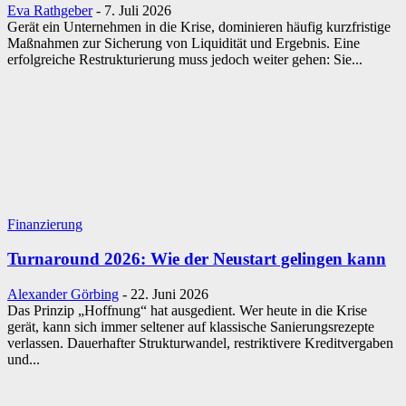
Eva Rathgeber
-
7. Juli 2026
Gerät ein Unternehmen in die Krise, dominieren häufig kurzfristige
Maßnahmen zur Sicherung von Liquidität und Ergebnis. Eine
erfolgreiche Restrukturierung muss jedoch weiter gehen: Sie...
Finanzierung
Turnaround 2026: Wie der Neustart gelingen kann
Alexander Görbing
-
22. Juni 2026
Das Prinzip „Hoffnung“ hat ausgedient. Wer heute in die Krise
gerät, kann sich immer seltener auf klassische Sanierungsrezepte
verlassen. Dauerhafter Strukturwandel, restriktivere Kreditvergaben
und...