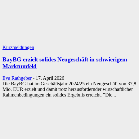
Kurzmeldungen
BayBG erzielt solides Neugeschäft in schwierigem
Marktumfeld
Eva Rathgeber
-
17. April 2026
Die BayBG hat im Geschäftsjahr 2024/25 ein Neugeschäft von 37,8
Mio. EUR erzielt und damit trotz herausfordernder wirtschaftlicher
Rahmenbedingungen ein solides Ergebnis erreicht. "Die...