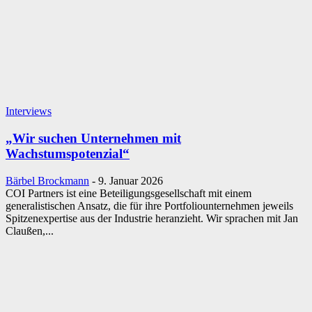
Interviews
„Wir suchen Unternehmen mit
Wachstumspotenzial“
Bärbel Brockmann
-
9. Januar 2026
COI Partners ist eine Beteiligungsgesellschaft mit einem
generalistischen Ansatz, die für ihre Portfoliounternehmen jeweils
Spitzenexpertise aus der Industrie heranzieht. Wir sprachen mit Jan
Claußen,...