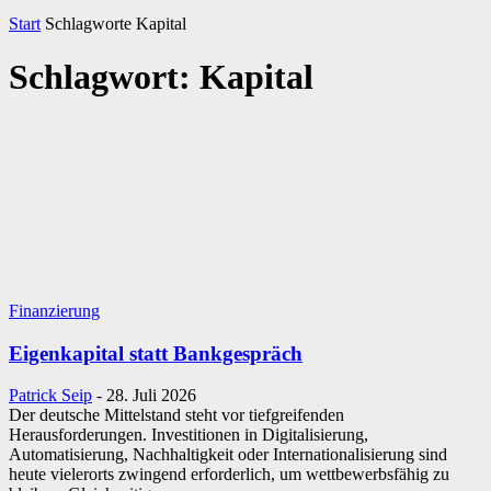
Start
Schlagworte
Kapital
Schlagwort: Kapital
Finanzierung
Eigenkapital statt Bankgespräch
Patrick Seip
-
28. Juli 2026
Der deutsche Mittelstand steht vor tiefgreifenden
Herausforderungen. Investitionen in Digitalisierung,
Automatisierung, Nachhaltigkeit oder Internationalisierung sind
heute vielerorts zwingend erforderlich, um wettbewerbsfähig zu