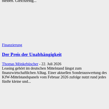
bleiben. Gleichzeitig...
Finanzierung
Der Preis der Unabhängigkeit
Thomas Mönkebüscher
-
22. Juli 2026
Leasing gehört im deutschen Mittelstand längst zum
finanzwirtschaftlichen Alltag. Einer aktuellen Sonderauswertung des
KfW-Mittelstandspanels vom Februar 2026 zufolge nutzt rund jedes
fünfte kleine und...