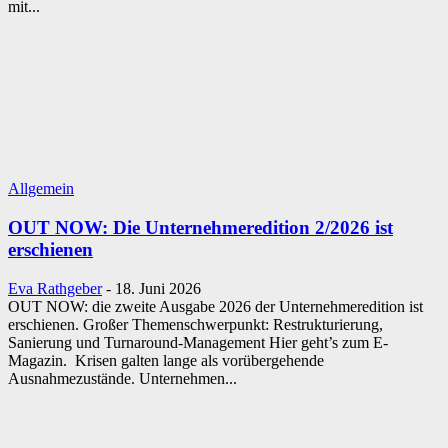
mit...
Allgemein
OUT NOW: Die Unternehmeredition 2/2026 ist
erschienen
Eva Rathgeber
-
18. Juni 2026
OUT NOW: die zweite Ausgabe 2026 der Unternehmeredition ist
erschienen. Großer Themenschwerpunkt: Restrukturierung,
Sanierung und Turnaround-Management Hier geht’s zum E-
Magazin. Krisen galten lange als vorübergehende
Ausnahmezustände. Unternehmen...