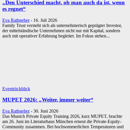
„Den Unterschied macht, ob man auch da ist, wenn
es regnet“
Eva Rathgeber
-
16. Juli 2026
Family Trust versteht sich als unternehmerisch geprägter Investor,
der mittelständische Unternehmen nicht nur mit Kapital, sondern
auch mit operativer Erfahrung begleitet. Im Fokus stehen...
Eventrückblick
MUPET 2026: „Weiter, immer weiter“
Eva Rathgeber
-
30. Juni 2026
Das Munich Private Equity Training 2026, kurz MUPET, brachte
am 26. Juni im Literaturhaus München erneut die Private-Equity-
Community zusammen. Bei hochsommerlichen Temperaturen und