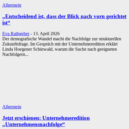
Allgemein
„Entscheidend ist, dass der Blick nach vorn gerichtet
ist“
Eva Rathgeber
-
13. April 2026
Der demografische Wandel macht die Nachfolge zur strukturellen
Zukunftsfrage. Im Gespräch mit der Unternehmeredition erklärt
Linda Hoegener Schinwald, warum die Suche nach geeigneten
Nachfolgern...
Allgemein
Jetzt erschienen: Unternehmeredition
„Unternehmensnachfolge“