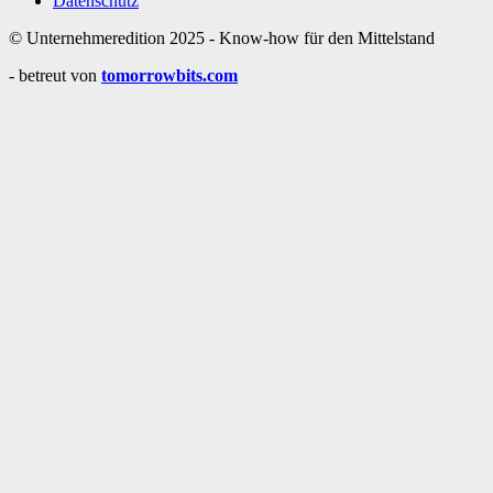
Datenschutz
© Unternehmeredition 2025 - Know-how für den Mittelstand
- betreut von
tomorrowbits.com