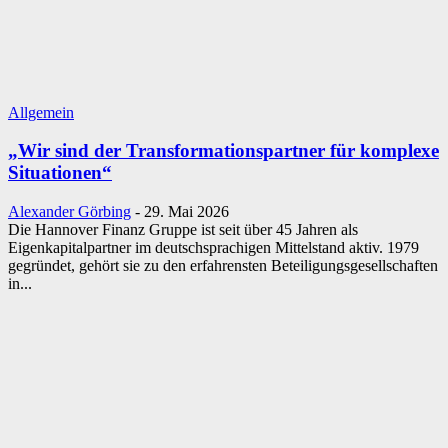
Allgemein
„Wir sind der Transformationspartner für komplexe
Situationen“
Alexander Görbing
-
29. Mai 2026
Die Hannover Finanz Gruppe ist seit über 45 Jahren als
Eigenkapitalpartner im deutschsprachigen Mittelstand aktiv. 1979
gegründet, gehört sie zu den erfahrensten Beteiligungsgesellschaften
in...