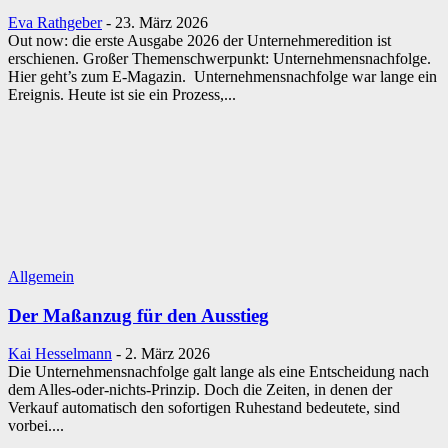
Eva Rathgeber
-
23. März 2026
Out now: die erste Ausgabe 2026 der Unternehmeredition ist
erschienen. Großer Themenschwerpunkt: Unternehmensnachfolge.
Hier geht’s zum E-Magazin. Unternehmensnachfolge war lange ein
Ereignis. Heute ist sie ein Prozess,...
Allgemein
Der Maßanzug für den Ausstieg
Kai Hesselmann
-
2. März 2026
Die Unternehmensnachfolge galt lange als eine Entscheidung nach
dem Alles-oder-nichts-Prinzip. Doch die Zeiten, in denen der
Verkauf automatisch den sofortigen Ruhestand bedeutete, sind
vorbei....