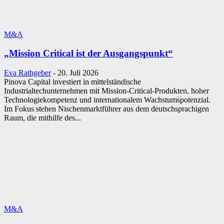
M&A
„Mission Critical ist der Ausgangspunkt“
Eva Rathgeber
-
20. Juli 2026
Pinova Capital investiert in mittelständische
Industrialtechunternehmen mit Mission-Critical-Produkten, hoher
Technologiekompetenz und internationalem Wachstumspotenzial.
Im Fokus stehen Nischenmarktführer aus dem deutschsprachigen
Raum, die mithilfe des...
M&A