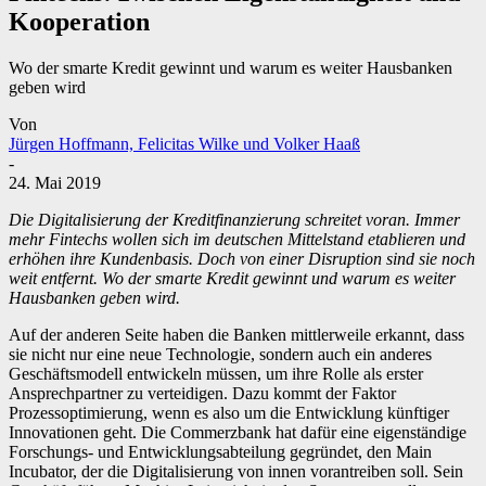
Kooperation
Wo der smarte Kredit gewinnt und warum es weiter Hausbanken
geben wird
Von
Jürgen Hoffmann, Felicitas Wilke und Volker Haaß
-
24. Mai 2019
Die Digitalisierung der Kreditfinanzierung schreitet voran. Immer
mehr Fintechs wollen sich im deutschen Mittelstand etablieren und
erhöhen ihre Kundenbasis. Doch von einer Disruption sind sie noch
weit entfernt. Wo der smarte Kredit gewinnt und warum es weiter
Hausbanken geben wird.
Auf der anderen Seite haben die Banken mittlerweile erkannt, dass
sie nicht nur eine neue Technologie, sondern auch ein anderes
Geschäftsmodell entwickeln müssen, um ihre Rolle als erster
Ansprechpartner zu verteidigen. Dazu kommt der Faktor
Prozessoptimierung, wenn es also um die Entwicklung künftiger
Innovationen geht. Die Commerzbank hat dafür eine eigenständige
Forschungs- und Entwicklungsabteilung gegründet, den Main
Incubator, der die Digitalisierung von innen vorantreiben soll. Sein