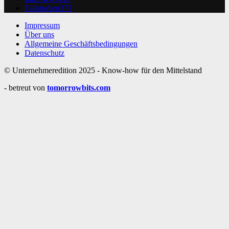
Fallstudien
371
Impressum
Über uns
Allgemeine Geschäftsbedingungen
Datenschutz
© Unternehmeredition 2025 - Know-how für den Mittelstand
- betreut von
tomorrowbits.com