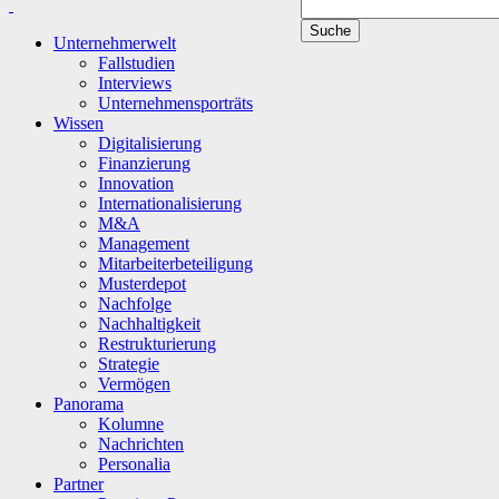
Unternehmerwelt
Fallstudien
Interviews
Unternehmensporträts
Wissen
Digitalisierung
Finanzierung
Innovation
Internationalisierung
M&A
Management
Mitarbeiterbeteiligung
Musterdepot
Nachfolge
Nachhaltigkeit
Restrukturierung
Strategie
Vermögen
Panorama
Kolumne
Nachrichten
Personalia
Partner