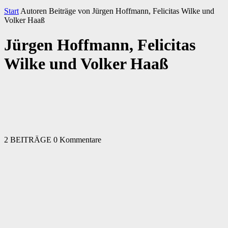
Start
Autoren
Beiträge von Jürgen Hoffmann, Felicitas Wilke und
Volker Haaß
Jürgen Hoffmann, Felicitas
Wilke und Volker Haaß
2 BEITRÄGE
0 Kommentare