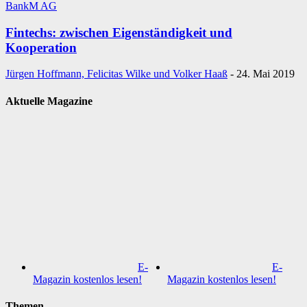
BankM AG
Fintechs: zwischen Eigenständigkeit und
Kooperation
Jürgen Hoffmann, Felicitas Wilke und Volker Haaß
-
24. Mai 2019
Aktuelle Magazine
E-
E-
Magazin kostenlos lesen!
Magazin kostenlos lesen!
Themen