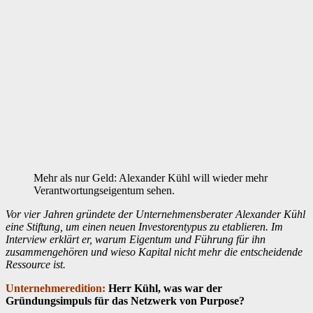
Mehr als nur Geld: Alexander Kühl will wieder mehr
Verantwortungseigentum sehen.
Vor vier Jahren gründete der Unternehmensberater Alexander Kühl
eine Stiftung, um einen neuen Investorentypus zu etablieren. Im
Interview erklärt er, warum Eigentum und Führung für ihn
zusammengehören und wieso Kapital nicht mehr die entscheidende
Ressource ist.
Unternehmeredition:
Herr Kühl, was war der
Gründungsimpuls für das Netzwerk von Purpose?