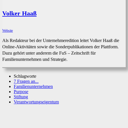
Volker Haaß
Website
Als Redakteur bei der Unternehmeredition leitet Volker Haaß die
Online-Aktivitäten sowie die Sonderpublikationen der Plattform.
Dazu gehört unter anderem die FuS – Zeitschrift für
Familienunternehmen und Strategie.
Schlagworte
7 Fragen an...
Familienunternehmen
Purpose
Stiftung
Verantwortungseigentum
Facebook
X
WhatsApp
Linkedin