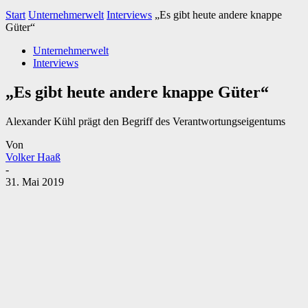
Start
Unternehmerwelt
Interviews
„Es gibt heute andere knappe
Güter“
Unternehmerwelt
Interviews
„Es gibt heute andere knappe Güter“
Alexander Kühl prägt den Begriff des Verantwortungseigentums
Von
Volker Haaß
-
31. Mai 2019