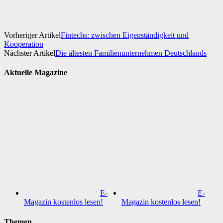
Vorheriger Artikel
Fintechs: zwischen Eigenständigkeit und
Kooperation
Nächster Artikel
Die ältesten Familienunternehmen Deutschlands
Aktuelle Magazine
E-
E-
Magazin kostenlos lesen!
Magazin kostenlos lesen!
Themen