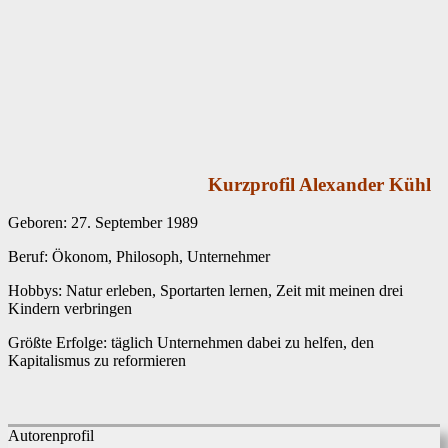
Kurzprofil Alexander Kühl
Geboren: 27. September 1989
Beruf: Ökonom, Philosoph, Unternehmer
Hobbys: Natur erleben, Sportarten lernen, Zeit mit meinen drei
Kindern verbringen
Größte Erfolge: täglich Unternehmen dabei zu helfen, den
Kapitalismus zu reformieren
Autorenprofil