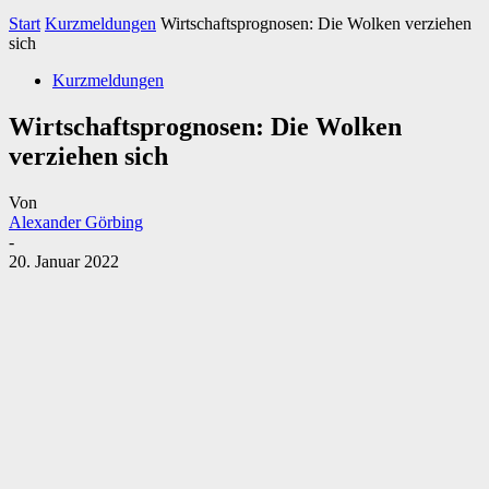
Start
Kurzmeldungen
Wirtschaftsprognosen: Die Wolken verziehen
sich
Kurzmeldungen
Wirtschaftsprognosen: Die Wolken
verziehen sich
Von
Alexander Görbing
-
20. Januar 2022