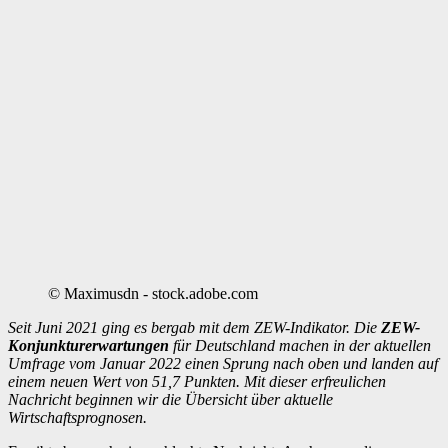
© Maximusdn - stock.adobe.com
Seit Juni 2021 ging es bergab mit dem ZEW-Indikator.
Die
ZEW-
Konjunkturerwartungen
für Deutschland machen in der aktuellen
Umfrage vom Januar 2022 einen Sprung nach oben und landen auf
einem neuen Wert von 51,7 Punkten.
Mit dieser erfreulichen
Nachricht beginnen wir die Übersicht über aktuelle
Wirtschaftsprognosen.