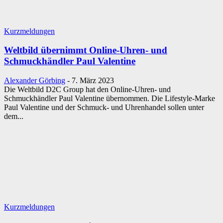
Kurzmeldungen
Weltbild übernimmt Online-Uhren- und
Schmuckhändler Paul Valentine
Alexander Görbing
-
7. März 2023
Die Weltbild D2C Group hat den Online-Uhren- und
Schmuckhändler Paul Valentine übernommen. Die Lifestyle-Marke
Paul Valentine und der Schmuck- und Uhrenhandel sollen unter
dem...
Kurzmeldungen