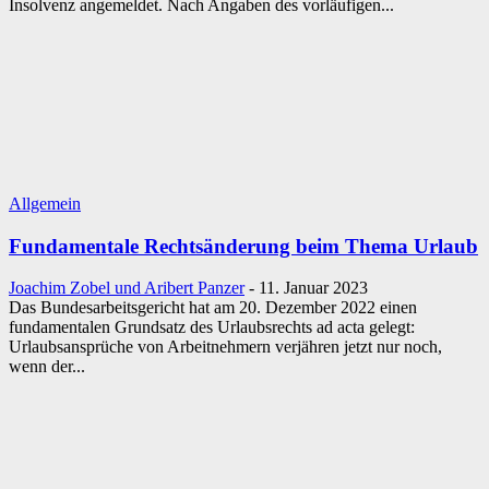
Insolvenz angemeldet. Nach Angaben des vorläufigen...
Allgemein
Fundamentale Rechtsänderung beim Thema Urlaub
Joachim Zobel und Aribert Panzer
-
11. Januar 2023
Das Bundesarbeitsgericht hat am 20. Dezember 2022 einen
fundamentalen Grundsatz des Urlaubsrechts ad acta gelegt:
Urlaubsansprüche von Arbeitnehmern verjähren jetzt nur noch,
wenn der...