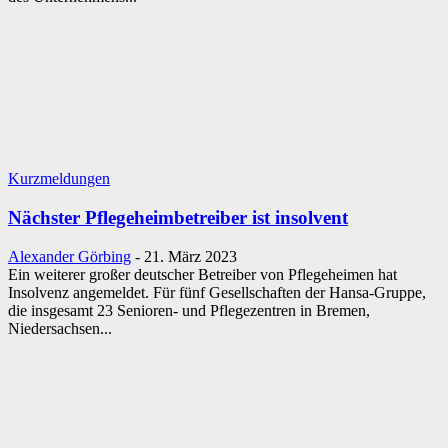
Kurzmeldungen
Nächster Pflegeheimbetreiber ist insolvent
Alexander Görbing
-
21. März 2023
Ein weiterer großer deutscher Betreiber von Pflegeheimen hat
Insolvenz angemeldet. Für fünf Gesellschaften der Hansa-Gruppe,
die insgesamt 23 Senioren- und Pflegezentren in Bremen,
Niedersachsen...