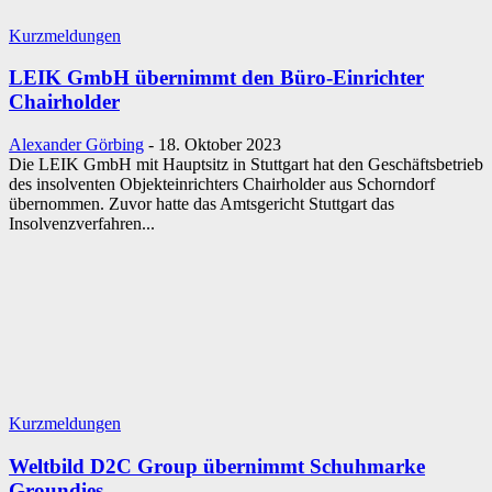
Kurzmeldungen
LEIK GmbH übernimmt den Büro-Einrichter
Chairholder
Alexander Görbing
-
18. Oktober 2023
Die LEIK GmbH mit Hauptsitz in Stuttgart hat den Geschäftsbetrieb
des insolventen Objekteinrichters Chairholder aus Schorndorf
übernommen. Zuvor hatte das Amtsgericht Stuttgart das
Insolvenzverfahren...
Kurzmeldungen
Weltbild D2C Group übernimmt Schuhmarke
Groundies