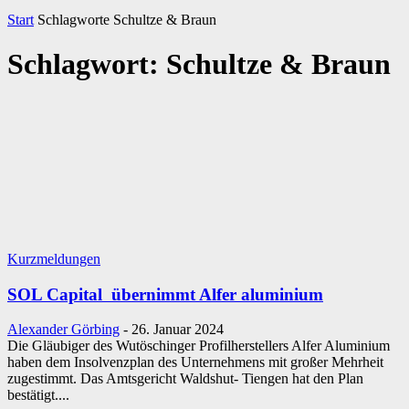
Start
Schlagworte
Schultze & Braun
Schlagwort: Schultze & Braun
Kurzmeldungen
SOL Capital übernimmt Alfer aluminium
Alexander Görbing
-
26. Januar 2024
Die Gläubiger des Wutöschinger Profilherstellers Alfer Aluminium
haben dem Insolvenzplan des Unternehmens mit großer Mehrheit
zugestimmt. Das Amtsgericht Waldshut- Tiengen hat den Plan
bestätigt....