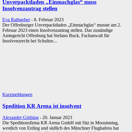
Unverpacktladen „Einmachglas“ muss
Insolvenzantrag stellen
Eva Rathgeber
-
8. Februar 2023
Der Offenburger Unverpacktladen „Einmachglas“ musste am 2.
Februar 2023 einen Insolvenzantrag stellen. Das zuständige
Amtsgericht Offenburg hat Stefano Buck, Fachanwalt für
Insolvenzrecht bei Schultze...
Kurzmeldungen
Spedition KR Arena ist insolvent
Alexander Görbing
-
20. Januar 2023
Die Speditionsfirma KR Arena GmbH mit Sitz in Moosinning,
westlich von Erding und südlich des Münchner Flughafens hat