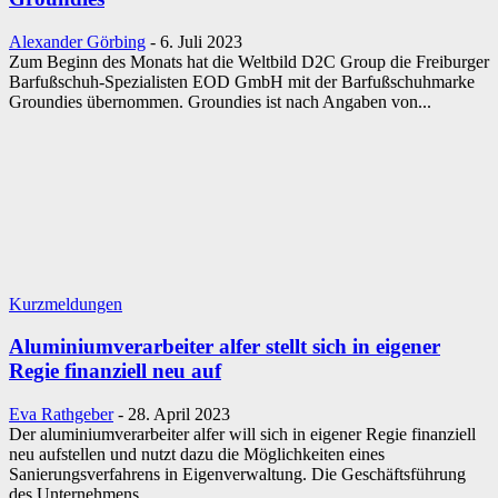
Alexander Görbing
-
6. Juli 2023
Zum Beginn des Monats hat die Weltbild D2C Group die Freiburger
Barfußschuh-Spezialisten EOD GmbH mit der Barfußschuhmarke
Groundies übernommen. Groundies ist nach Angaben von...
Kurzmeldungen
Aluminiumverarbeiter alfer stellt sich in eigener
Regie finanziell neu auf
Eva Rathgeber
-
28. April 2023
Der aluminiumverarbeiter alfer will sich in eigener Regie finanziell
neu aufstellen und nutzt dazu die Möglichkeiten eines
Sanierungsverfahrens in Eigenverwaltung. Die Geschäftsführung
des Unternehmens...