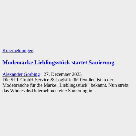
Kurzmeldungen
Modemarke Lieblingsstück startet Sanierung
Alexander Görbing
-
27. Dezember 2023
Die SLT GmbH Service & Logistik für Textilien ist in der
Modebranche für die Marke „Lieblingsstück“ bekannt. Nun strebt
das Wholesale-Unternehmen eine Sanierung in...