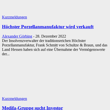
Kurzmeldungen
Höchster Porzellanmanufaktur wird verkauft
Alexander Görbing
-
28. Dezember 2022
Der Insolvenzverwalter der traditionsreichen Höchster
Porzellanmanufaktur, Frank Schmitt von Schultze & Braun, und das
Land Hessen haben sich auf eine Übernahme der Vermögenswerte
der...
Kurzmeldungen
Medifa-Gruppe sucht Investor