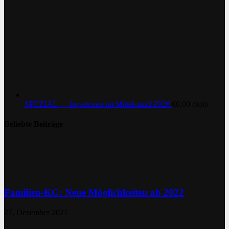
SPEZIAL — Investoren im Mittelstand 2026
€
0,00
€
0,00
Beliebte Beiträge
Familien-KG: Neue Möglichkeiten ab 2022
27. Dezember 2021