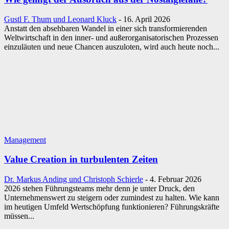
Gustl F. Thum und Leonard Kluck
-
16. April 2026
Anstatt den absehbaren Wandel in einer sich transformierenden
Weltwirtschaft in den inner- und außerorganisatorischen Prozessen
einzuläuten und neue Chancen auszuloten, wird auch heute noch...
Management
Value Creation in turbulenten Zeiten
Dr. Markus Anding und Christoph Schierle
-
4. Februar 2026
2026 stehen Führungsteams mehr denn je unter Druck, den
Unternehmenswert zu steigern oder zumindest zu halten. Wie kann
im heutigen Umfeld Wertschöpfung funktionieren? Führungskräfte
müssen...