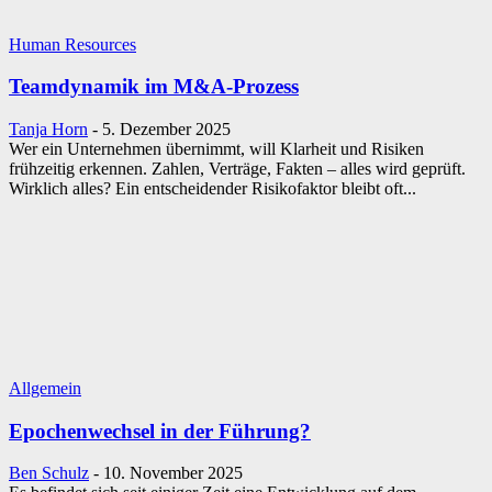
Human Resources
Teamdynamik im M&A-Prozess
Tanja Horn
-
5. Dezember 2025
Wer ein Unternehmen übernimmt, will Klarheit und Risiken
frühzeitig erkennen. Zahlen, Verträge, Fakten – alles wird geprüft.
Wirklich alles? Ein entscheidender Risikofaktor bleibt oft...
Allgemein
Epochenwechsel in der Führung?
Ben Schulz
-
10. November 2025