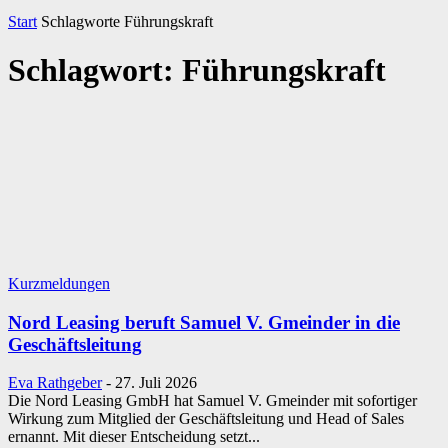
Start
Schlagworte
Führungskraft
Schlagwort: Führungskraft
Kurzmeldungen
Nord Leasing beruft Samuel V. Gmeinder in die
Geschäftsleitung
Eva Rathgeber
-
27. Juli 2026
Die Nord Leasing GmbH hat Samuel V. Gmeinder mit sofortiger
Wirkung zum Mitglied der Geschäftsleitung und Head of Sales
ernannt. Mit dieser Entscheidung setzt...