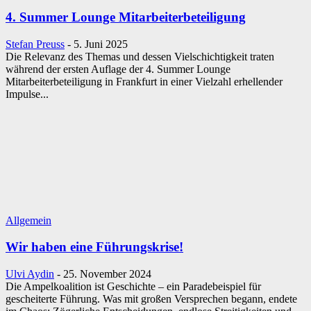
4. Summer Lounge Mitarbeiterbeteiligung
Stefan Preuss
-
5. Juni 2025
Die Relevanz des Themas und dessen Vielschichtigkeit traten
während der ersten Auflage der 4. Summer Lounge
Mitarbeiterbeteiligung in Frankfurt in einer Vielzahl erhellender
Impulse...
Allgemein
Wir haben eine Führungskrise!
Ulvi Aydin
-
25. November 2024
Die Ampelkoalition ist Geschichte – ein Paradebeispiel für
gescheiterte Führung. Was mit großen Versprechen begann, endete