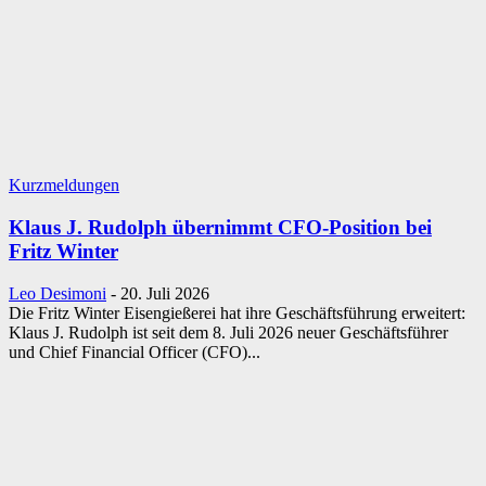
Kurzmeldungen
Klaus J. Rudolph übernimmt CFO-Position bei
Fritz Winter
Leo Desimoni
-
20. Juli 2026
Die Fritz Winter Eisengießerei hat ihre Geschäftsführung erweitert:
Klaus J. Rudolph ist seit dem 8. Juli 2026 neuer Geschäftsführer
und Chief Financial Officer (CFO)...