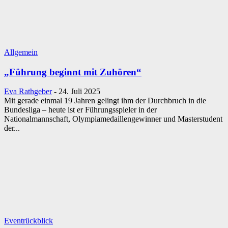
Allgemein
„Führung beginnt mit Zuhören“
Eva Rathgeber
-
24. Juli 2025
Mit gerade einmal 19 Jahren gelingt ihm der Durchbruch in die
Bundesliga – heute ist er Führungsspieler in der
Nationalmannschaft, Olympiamedaillengewinner und Masterstudent
der...
Eventrückblick