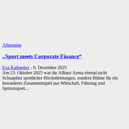
Allgemein
„Sport meets Corporate Finance“
Eva Rathgeber
-
9. Dezember 2025
Am 23. Oktober 2025 war die Allianz Arena einmal nicht
Schauplatz sportlicher Höchstleistungen, sondern Bühne für ein
besonderes Zusammenspiel aus Wirtschaft, Führung und
Spitzensport....