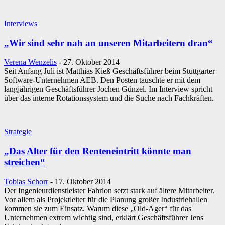
Interviews
„Wir sind sehr nah an unseren Mitarbeitern dran“
Verena Wenzelis
-
27. Oktober 2014
Seit Anfang Juli ist Matthias Kieß Geschäftsführer beim Stuttgarter
Software-Unternehmen AEB. Den Posten tauschte er mit dem
langjährigen Geschäftsführer Jochen Günzel. Im Interview spricht
über das interne Rotationssystem und die Suche nach Fachkräften.
Strategie
„Das Alter für den Renteneintritt könnte man
streichen“
Tobias Schorr
-
17. Oktober 2014
Der Ingenieurdienstleister Fahrion setzt stark auf ältere Mitarbeiter.
Vor allem als Projektleiter für die Planung großer Industriehallen
kommen sie zum Einsatz. Warum diese „Old-Ager“ für das
Unternehmen extrem wichtig sind, erklärt Geschäftsführer Jens