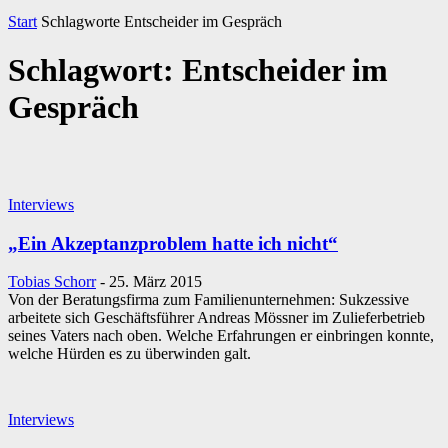
Start
Schlagworte
Entscheider im Gespräch
Schlagwort: Entscheider im
Gespräch
Interviews
„Ein Akzeptanzproblem hatte ich nicht“
Tobias Schorr
-
25. März 2015
Von der Beratungsfirma zum Familienunternehmen: Sukzessive
arbeitete sich Geschäftsführer Andreas Mössner im Zulieferbetrieb
seines Vaters nach oben. Welche Erfahrungen er einbringen konnte,
welche Hürden es zu überwinden galt.
Interviews