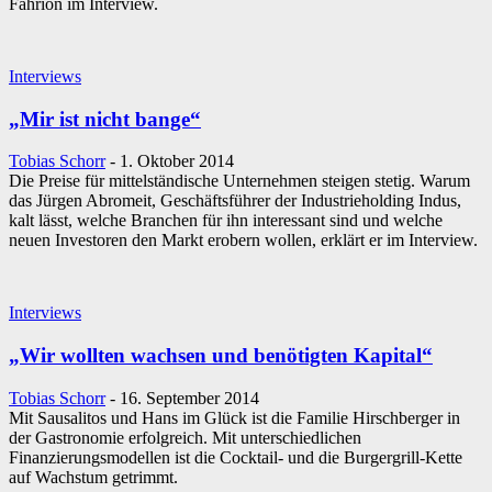
Fahrion im Interview.
Interviews
„Mir ist nicht bange“
Tobias Schorr
-
1. Oktober 2014
Die Preise für mittelständische Unternehmen steigen stetig. Warum
das Jürgen Abromeit, Geschäftsführer der Industrieholding Indus,
kalt lässt, welche Branchen für ihn interessant sind und welche
neuen Investoren den Markt erobern wollen, erklärt er im Interview.
Interviews
„Wir wollten wachsen und benötigten Kapital“
Tobias Schorr
-
16. September 2014
Mit Sausalitos und Hans im Glück ist die Familie Hirschberger in
der Gastronomie erfolgreich. Mit unterschiedlichen
Finanzierungsmodellen ist die Cocktail- und die Burgergrill-Kette
auf Wachstum getrimmt.