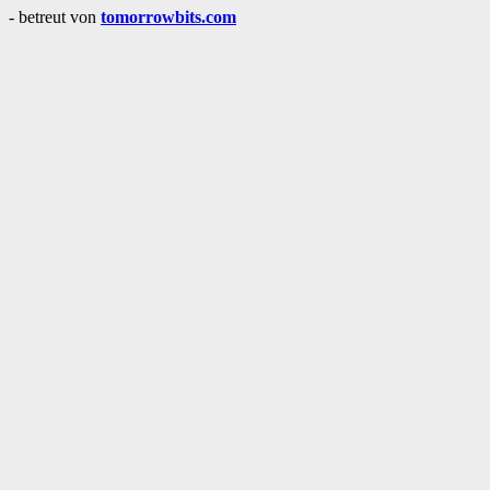
- betreut von
tomorrowbits.com