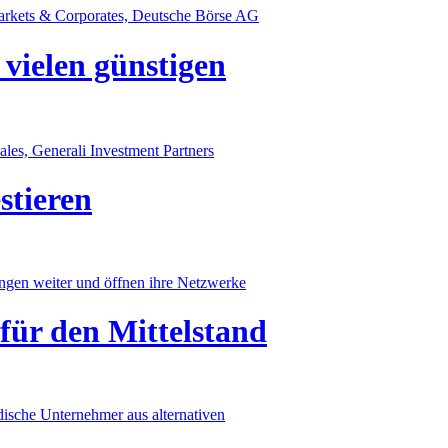
Markets & Corporates, Deutsche Börse AG
vielen günstigen
es, Generali Investment Partners
stieren
ngen weiter und öffnen ihre Netzwerke
 für den Mittelstand
dische Unternehmer aus alternativen