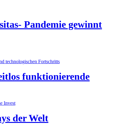
sitas- Pandemie gewinnt
 technologischen Fortschritts
eitlos funktionierende
e Invest
ys der Welt