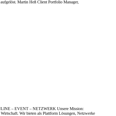
 aufgelöst. Martin Heß Client Portfolio Manager,
 ONLINE – EVENT – NETZWERK Unsere Mission:
Wirtschaft. Wir bieten als Plattform Lösungen, Netzwerke