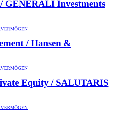
 / GENERALI Investments
ERVERMÖGEN
ement / Hansen &
ERVERMÖGEN
ivate Equity / SALUTARIS
ERVERMÖGEN