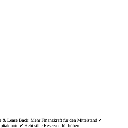
le & Lease Back: Mehr Finanzkraft für den Mittelstand ✔
apitalquote ✔ Hebt stille Reserven für höhere