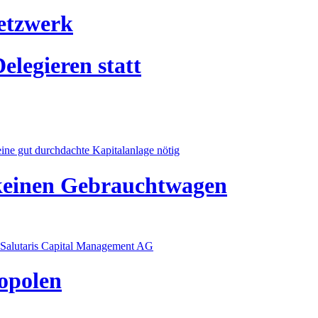
etzwerk
legieren statt
ine gut durchdachte Kapitalanlage nötig
einen Gebrauchtwagen
, Salutaris Capital Management AG
opolen