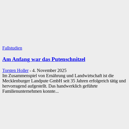
Fallstudien
Am Anfang war das Putenschnitzel
Torsten Holler
-
4. November 2025
Im Zusammenspiel von Ernährung und Landwirtschaft ist die
Mecklenburger Landpute GmbH seit 35 Jahren erfolgreich tätig und
hervorragend aufgestellt. Das handwerklich geführte
Familienunternehmen konnte...