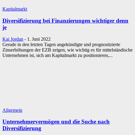
Kapitalmarkt
Diversifizierung bei Finanzierungen wichtiger denn
je
Kai Jordan
-
1. Juni 2022
Gerade in den letzten Tagen angekündigte und prognostizierte
Zinserhöhungen der EZB zeigen, wie wichtig es für mittelständische
Unternehmen ist, sich am Kapitalmarkt zu positionieren,...
Allgemein
Unternehmervermögen und die Suche nach
Diversifizierung