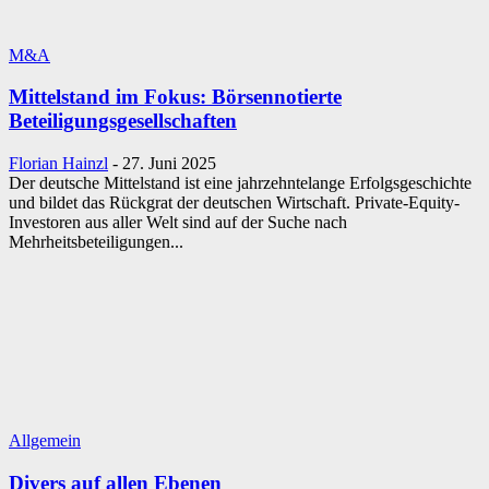
M&A
Mittelstand im Fokus: Börsennotierte
Beteiligungsgesellschaften
Florian Hainzl
-
27. Juni 2025
Der deutsche Mittelstand ist eine jahrzehntelange Erfolgsgeschichte
und bildet das Rückgrat der deutschen Wirtschaft. Private-Equity-
Investoren aus aller Welt sind auf der Suche nach
Mehrheitsbeteiligungen...
Allgemein
Divers auf allen Ebenen