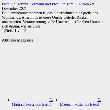
Prof. Dr. Hermut Kormann und Prof. Dr. Tom A. Rüsen
-
9.
Dezember 2021
Bei Familienunternehmen ist das Unternehmen die Quelle des
Wohlstands. Allerdings ist diese Quelle vielerlei Risiken
unterworfen. Verantwortungsvolle Unternehmerfamilien kümmern
sich darum, wie sie diese...
1
2
Seite 1 von 2
Aktuelle Magazine
E-
E-
Magazin kostenlos lesen!
Magazin kostenlos lesen!