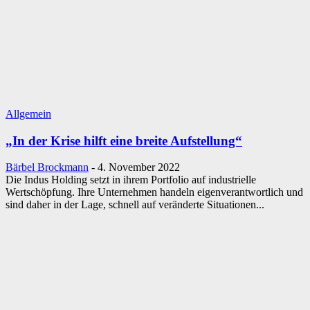
Allgemein
„In der Krise hilft eine breite Aufstellung“
Bärbel Brockmann
-
4. November 2022
Die Indus Holding setzt in ihrem Portfolio auf industrielle
Wertschöpfung. Ihre Unternehmen handeln eigenverantwortlich und
sind daher in der Lage, schnell auf veränderte Situationen...