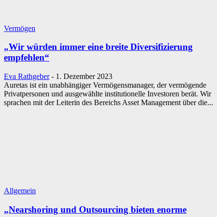
Vermögen
„Wir würden immer eine breite Diversifizierung
empfehlen“
Eva Rathgeber
-
1. Dezember 2023
Auretas ist ein unabhängiger Vermögensmanager, der vermögende
Privatpersonen und ausgewählte institutionelle Investoren berät. Wir
sprachen mit der Leiterin des Bereichs Asset Management über die...
Allgemein
„Nearshoring und Outsourcing bieten enorme