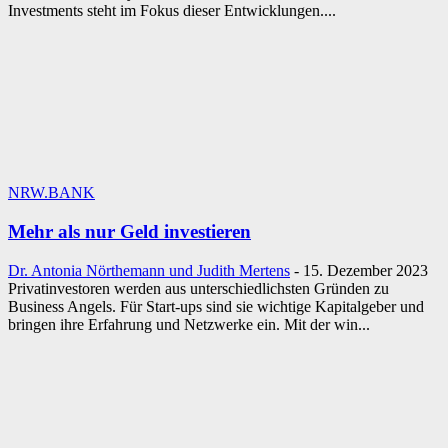
Investments steht im Fokus dieser Entwicklungen....
NRW.BANK
Mehr als nur Geld investieren
Dr. Antonia Nörthemann und Judith Mertens
-
15. Dezember 2023
Privatinvestoren werden aus unterschiedlichsten Gründen zu
Business Angels. Für Start-ups sind sie wichtige Kapitalgeber und
bringen ihre Erfahrung und Netzwerke ein. Mit der win...