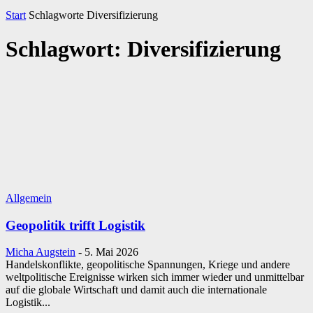
Start
Schlagworte
Diversifizierung
Schlagwort: Diversifizierung
Allgemein
Geopolitik trifft Logistik
Micha Augstein
-
5. Mai 2026
Handelskonflikte, geopolitische Spannungen, Kriege und andere
weltpolitische Ereignisse wirken sich immer wieder und unmittelbar
auf die globale Wirtschaft und damit auch die internationale
Logistik...