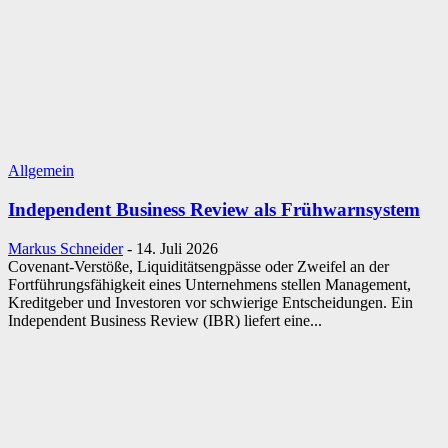
Allgemein
Independent Business Review als Frühwarnsystem
Markus Schneider
-
14. Juli 2026
Covenant-Verstöße, Liquiditätsengpässe oder Zweifel an der
Fortführungsfähigkeit eines Unternehmens stellen Management,
Kreditgeber und Investoren vor schwierige Entscheidungen. Ein
Independent Business Review (IBR) liefert eine...