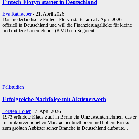
Fintech Floryn startet in Deutschland
Eva Rathgeber
-
21. April 2026
Das niederländische Fintech Floryn startet am 21. April 2026
offiziell in Deutschland und will die Finanzierungslücke für kleine
und mittlere Unternehmen (KMU) im Segment...
Fallstudien
Erfolgreiche Nachfolge mit Aktienerwerb
Torsten Holler
-
7. April 2026
1973 gründete Klaus Zapf in Berlin ein Umzugsunternehmen, das er
mit unkonventionellen Managementmethoden und hohem Risiko
zum größten Anbieter seiner Branche in Deutschland aufbaute...