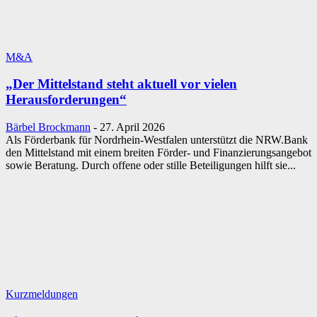
M&A
„Der Mittelstand steht aktuell vor vielen
Herausforderungen“
Bärbel Brockmann
-
27. April 2026
Als Förderbank für Nordrhein-Westfalen unterstützt die NRW.Bank
den Mittelstand mit einem breiten Förder- und Finanzierungsangebot
sowie Beratung. Durch offene oder stille Beteiligungen hilft sie...
Kurzmeldungen