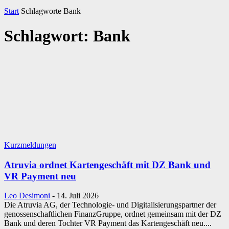
Start
Schlagworte
Bank
Schlagwort: Bank
Kurzmeldungen
Atruvia ordnet Kartengeschäft mit DZ Bank und
VR Payment neu
Leo Desimoni
-
14. Juli 2026
Die Atruvia AG, der Technologie- und Digitalisierungspartner der
genossenschaftlichen FinanzGruppe, ordnet gemeinsam mit der DZ
Bank und deren Tochter VR Payment das Kartengeschäft neu....