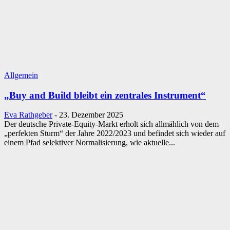
Allgemein
„Buy and Build bleibt ein zentrales Instrument“
Eva Rathgeber
-
23. Dezember 2025
Der deutsche Private‑Equity‑Markt erholt sich allmählich von dem
„perfekten Sturm“ der Jahre 2022/2023 und befindet sich wieder auf
einem Pfad selektiver Normalisierung, wie aktuelle...