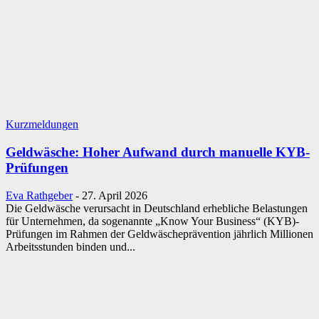
Kurzmeldungen
Geldwäsche: Hoher Aufwand durch manuelle KYB-
Prüfungen
Eva Rathgeber
-
27. April 2026
Die Geldwäsche verursacht in Deutschland erhebliche Belastungen
für Unternehmen, da sogenannte „Know Your Business“ (KYB)-
Prüfungen im Rahmen der Geldwäscheprävention jährlich Millionen
Arbeitsstunden binden und...