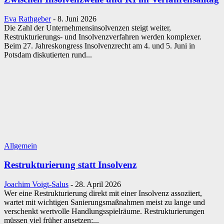
Eva Rathgeber
-
8. Juni 2026
Die Zahl der Unternehmensinsolvenzen steigt weiter,
Restrukturierungs- und Insolvenzverfahren werden komplexer.
Beim 27. Jahreskongress Insolvenzrecht am 4. und 5. Juni in
Potsdam diskutierten rund...
Allgemein
Restrukturierung statt Insolvenz
Joachim Voigt-Salus
-
28. April 2026
Wer eine Restrukturierung direkt mit einer Insolvenz assoziiert,
wartet mit wichtigen Sanierungsmaßnahmen meist zu lange und
verschenkt wertvolle Handlungsspielräume. Restrukturierungen
müssen viel früher ansetzen:...