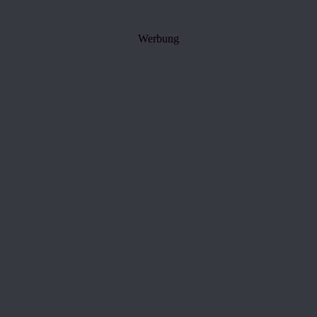
Werbung