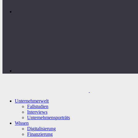
Unternehmerwelt
Fallstudien
Interviews
Unternehmensporträts
Wissen
Digitalisierung
Finanzierung