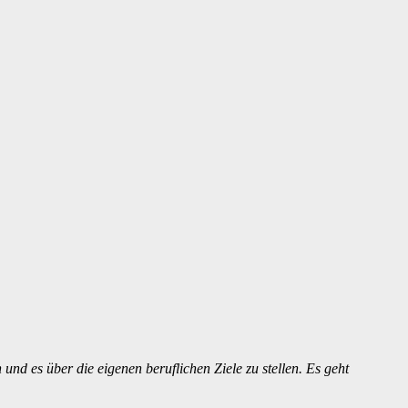
nd es über die eigenen beruflichen Ziele zu stellen. Es geht