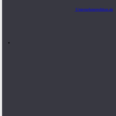
Unternehmeredition.de