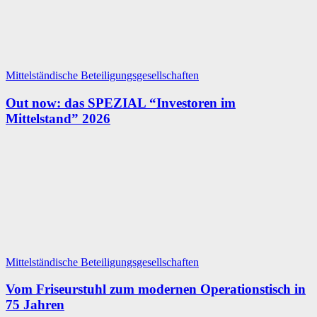
Mittelständische Beteiligungsgesellschaften
Out now: das SPEZIAL “Investoren im
Mittelstand” 2026
Mittelständische Beteiligungsgesellschaften
Vom Friseurstuhl zum moder­nen Operationstisch in
75 Jahren