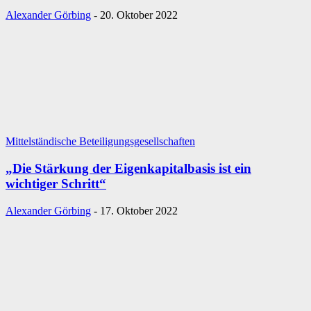
Alexander Görbing
-
20. Oktober 2022
Mittelständische Beteiligungsgesellschaften
„Die Stärkung der Eigenkapital­basis ist ein
wichtiger Schritt“
Alexander Görbing
-
17. Oktober 2022