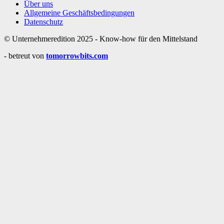
Über uns
Allgemeine Geschäftsbedingungen
Datenschutz
© Unternehmeredition 2025 - Know-how für den Mittelstand
- betreut von
tomorrowbits.com