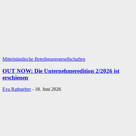
Mittelständische Beteiligungsgesellschaften
OUT NOW: Die Unternehmeredition 2/2026 ist
erschienen
Eva Rathgeber
-
18. Juni 2026