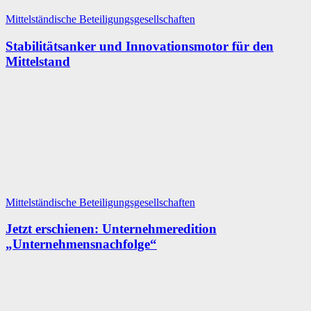
Mittelständische Beteiligungsgesellschaften
Stabilitätsanker und Innovationsmotor für den
Mittelstand
Mittelständische Beteiligungsgesellschaften
Jetzt erschienen: Unternehmeredition
„Unternehmensnachfolge“