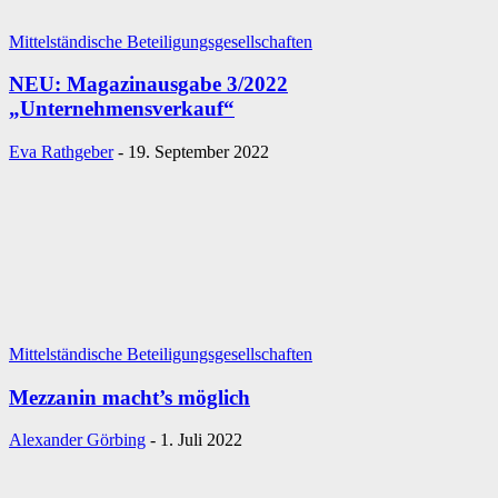
Mittelständische Beteiligungsgesellschaften
NEU: Magazinausgabe 3/2022
„Unternehmensverkauf“
Eva Rathgeber
-
19. September 2022
Mittelständische Beteiligungsgesellschaften
Mezzanin macht’s möglich
Alexander Görbing
-
1. Juli 2022