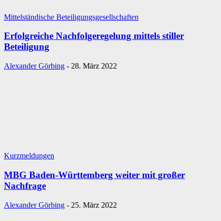
Mittelständische Beteiligungsgesellschaften
Erfolgreiche Nachfolgeregelung mittels stiller
Beteiligung
Alexander Görbing
-
28. März 2022
Kurzmeldungen
MBG Baden-Württemberg weiter mit großer
Nachfrage
Alexander Görbing
-
25. März 2022