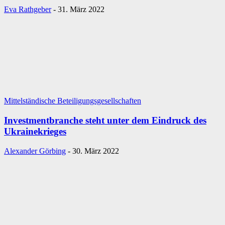
Eva Rathgeber
-
31. März 2022
Mittelständische Beteiligungsgesellschaften
Investmentbranche steht unter dem Eindruck des
Ukrainekrieges
Alexander Görbing
-
30. März 2022