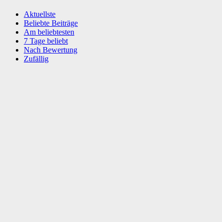
Aktuellste
Beliebte Beiträge
Am beliebtesten
7 Tage beliebt
Nach Bewertung
Zufällig