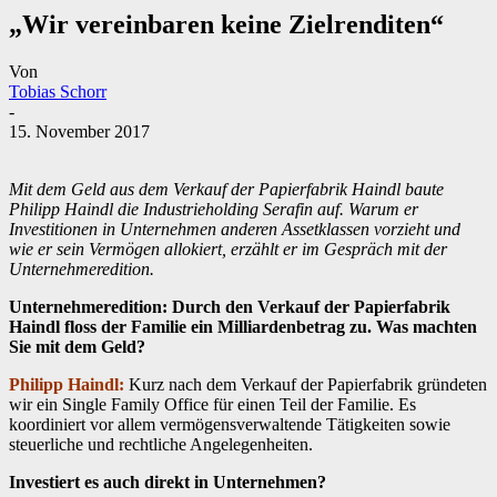
„Wir vereinbaren keine Zielrenditen“
Von
Tobias Schorr
-
15. November 2017
Mit dem Geld aus dem Verkauf der Papierfabrik Haindl baute
Philipp Haindl die Industrieholding Serafin auf. Warum er
Investitionen in Unternehmen anderen Assetklassen vorzieht und
wie er sein Vermögen allokiert, erzählt er im Gespräch mit der
Unternehmeredition.
Unternehmeredition: Durch den Verkauf der Papierfabrik
Haindl floss der Familie ein Milliardenbetrag zu. Was machten
Sie mit dem Geld?
Philipp Haindl:
Kurz nach dem Verkauf der Papierfabrik gründeten
wir ein Single Family Office für einen Teil der Familie. Es
koordiniert vor allem vermögensverwaltende Tätigkeiten sowie
steuerliche und rechtliche Angelegenheiten.
Investiert es auch direkt in Unternehmen?