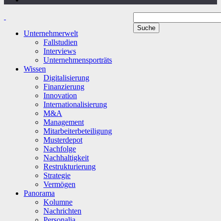
Unternehmerwelt
Fallstudien
Interviews
Unternehmensporträts
Wissen
Digitalisierung
Finanzierung
Innovation
Internationalisierung
M&A
Management
Mitarbeiterbeteiligung
Musterdepot
Nachfolge
Nachhaltigkeit
Restrukturierung
Strategie
Vermögen
Panorama
Kolumne
Nachrichten
Personalia