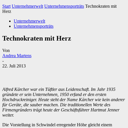
Start
Unternehmerwelt
Unternehmensporträts
Technokraten mit
Herz
Unternehmerwelt
Unternehmensporträts
Technokraten mit Herz
Von
Andrea Martens
-
22. Juli 2013
Alfred Kärcher war ein Tüftler aus Leidenschaft. Im Jahr 1935
gründete er sein Unternehmen, 1950 erfand er den ersten
Hochdruckreiniger. Heute steht der Name Kärcher wie kein anderer
für Geräte, die sauber machen. Die traditionellen Werte des
Firmengründers trägt heute der Geschäftsführer Hartmut Jenner
weiter.
Die Vorstellung in Schwindel erregender Höhe gleicht einem