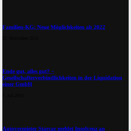
Familien-KG: Neue Möglichkeiten ab 2022
27. Dezember 2021
Ende gut, alles gut? −
Gesellschafterverbindlichkeiten in der Liquidation
einer GmbH
7. Juli 2021
Autovermieter Starcar meldet Insolvenz an