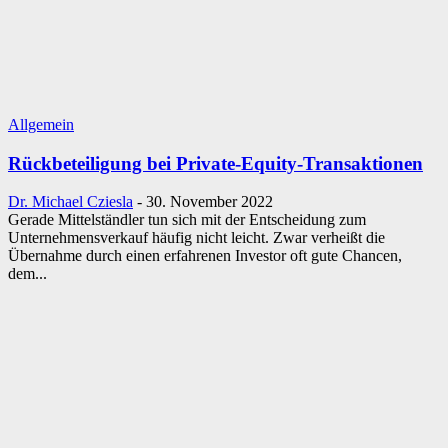
Allgemein
Rückbeteiligung bei Private-Equity-Transaktionen
Dr. Michael Cziesla
-
30. November 2022
Gerade Mittelständler tun sich mit der Entscheidung zum
Unternehmensverkauf häufig nicht leicht. Zwar verheißt die
Übernahme durch einen erfahrenen Investor oft gute Chancen,
dem...