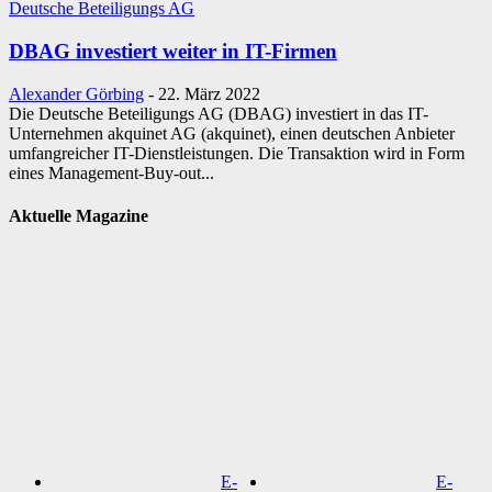
Deutsche Beteiligungs AG
DBAG investiert weiter in IT-Firmen
Alexander Görbing
-
22. März 2022
Die Deutsche Beteiligungs AG (DBAG) investiert in das IT-
Unternehmen akquinet AG (akquinet), einen deutschen Anbieter
umfangreicher IT-Dienstleistungen. Die Transaktion wird in Form
eines Management-Buy-out...
Aktuelle Magazine
E-
E-