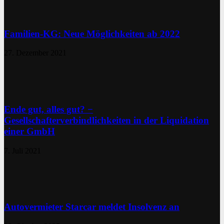
Familien-KG: Neue Möglichkeiten ab 2022
27. Dezember 2021
Ende gut, alles gut? −
Gesellschafterverbindlichkeiten in der Liquidation
einer GmbH
7. Juli 2021
Autovermieter Starcar meldet Insolvenz an