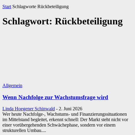
Start
Schlagworte
Rückbeteiligung
Schlagwort: Rückbeteiligung
Allgemein
Wenn Nachfolge zur Wachstumsfrage wird
Linda Hoegener Schinwald
-
2. Juni 2026
Wer heute Nachfolge-, Wachstums- und Finanzierungssituationen
im Mittelstand begleitet, erkennt schnell: Der Markt steht nicht vor
einer vorübergehenden Schwächephase, sondern vor einem
strukturellen Umbau....