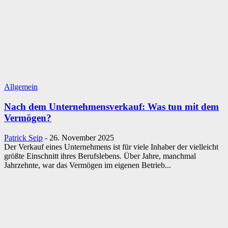
Allgemein
Nach dem Unternehmensverkauf: Was tun mit dem
Vermögen?
Patrick Seip
-
26. November 2025
Der Verkauf eines Unternehmens ist für viele Inhaber der vielleicht
größte Einschnitt ihres Berufslebens. Über Jahre, manchmal
Jahrzehnte, war das Vermögen im eigenen Betrieb...