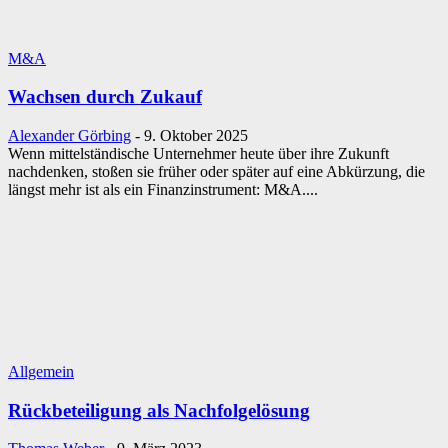
M&A
Wachsen durch Zukauf
Alexander Görbing
-
9. Oktober 2025
Wenn mittelständische Unternehmer heute über ihre Zukunft
nachdenken, stoßen sie früher oder später auf eine Abkürzung, die
längst mehr ist als ein Finanzinstrument: M&A....
Allgemein
Rückbeteiligung als Nachfolgelösung