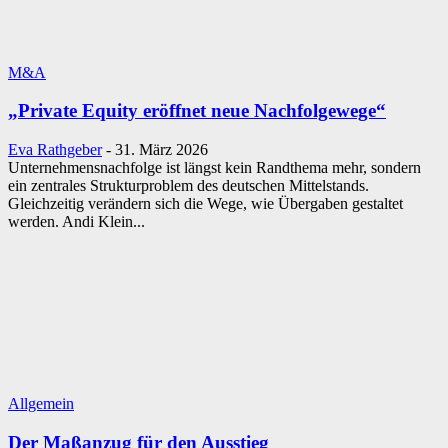
M&A
„Private Equity eröffnet neue Nachfolgewege“
Eva Rathgeber
-
31. März 2026
Unternehmensnachfolge ist längst kein Randthema mehr, sondern
ein zentrales Strukturproblem des deutschen Mittelstands.
Gleichzeitig verändern sich die Wege, wie Übergaben gestaltet
werden. Andi Klein...
Allgemein
Der Maßanzug für den Ausstieg