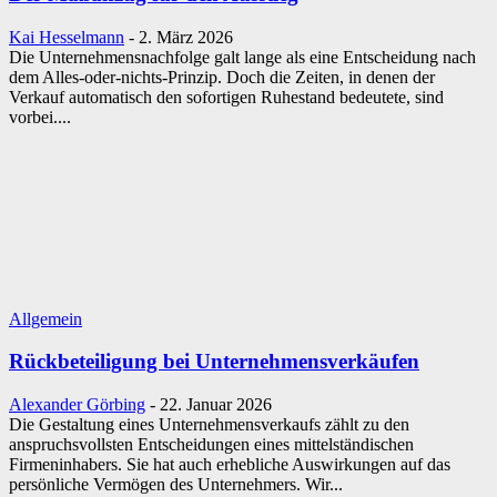
Kai Hesselmann
-
2. März 2026
Die Unternehmensnachfolge galt lange als eine Entscheidung nach
dem Alles-oder-nichts-Prinzip. Doch die Zeiten, in denen der
Verkauf automatisch den sofortigen Ruhestand bedeutete, sind
vorbei....
Allgemein
Rückbeteiligung bei Unternehmensverkäufen
Alexander Görbing
-
22. Januar 2026
Die Gestaltung eines Unternehmensverkaufs zählt zu den
anspruchsvollsten Entscheidungen eines mittelständischen
Firmeninhabers. Sie hat auch erhebliche Auswirkungen auf das
persönliche Vermögen des Unternehmers. Wir...