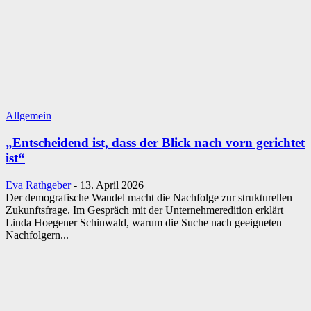
Allgemein
„Entscheidend ist, dass der Blick nach vorn gerichtet
ist“
Eva Rathgeber
-
13. April 2026
Der demografische Wandel macht die Nachfolge zur strukturellen
Zukunftsfrage. Im Gespräch mit der Unternehmeredition erklärt
Linda Hoegener Schinwald, warum die Suche nach geeigneten
Nachfolgern...