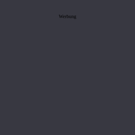
Werbung