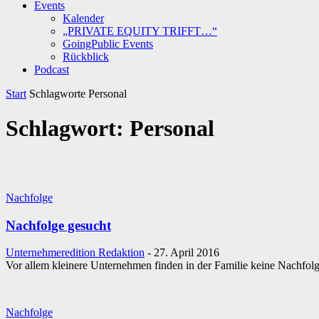
Events
Kalender
„PRIVATE EQUITY TRIFFT…“
GoingPublic Events
Rückblick
Podcast
Start
Schlagworte
Personal
Schlagwort: Personal
Nachfolge
Nachfolge gesucht
Unternehmeredition Redaktion
-
27. April 2016
Vor allem kleinere Unternehmen finden in der Familie keine Nachfol
Nachfolge