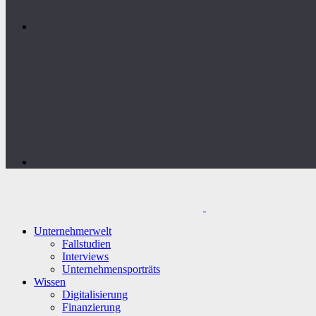
Unternehmerwelt
Fallstudien
Interviews
Unternehmensporträts
Wissen
Digitalisierung
Finanzierung