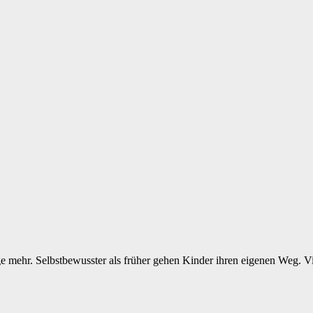
ge mehr. Selbstbewusster als früher gehen Kinder ihren eigenen Weg. 