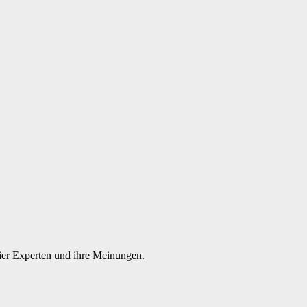
Vier Experten und ihre Meinungen.