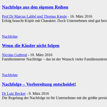
Nachfolge aus den eigenen Reihen
Prof Dr Marcus Labbé und Thomas Kienle
-
16. März 2016
Erfolg braucht Köpfe mit Charakter. Doch Unternehmen sind gut berat
Nachfolge
Wenn die Kinder nicht folgen
Nicolas Gutbrod
-
10. März 2016
Familieninterne Nachfolge – das ist der Wunsch vieler Familienunte
Nachfolge
Nachfolge – Vorbereitung entscheidet!
Dr Lutz Becker
-
9. März 2016
Die Regelung der Nachfolge ist für Unternehmer mit die größte persön