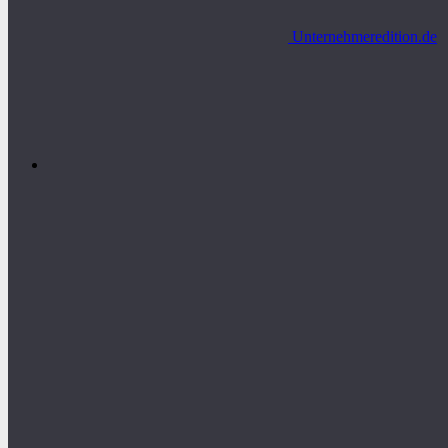
Unternehmeredition.de