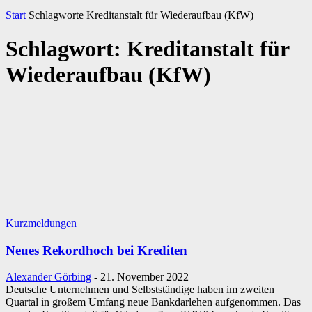
Start
Schlagworte
Kreditanstalt für Wiederaufbau (KfW)
Schlagwort: Kreditanstalt für
Wiederaufbau (KfW)
Kurzmeldungen
Neues Rekordhoch bei Krediten
Alexander Görbing
-
21. November 2022
Deutsche Unternehmen und Selbstständige haben im zweiten
Quartal in großem Umfang neue Bankdarlehen aufgenommen. Das