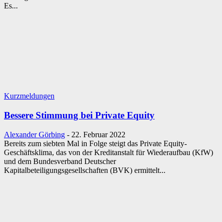
Es...
Kurzmeldungen
Bessere Stimmung bei Private Equity
Alexander Görbing
-
22. Februar 2022
Bereits zum siebten Mal in Folge steigt das Private Equity-
Geschäftsklima, das von der Kreditanstalt für Wiederaufbau (KfW)
und dem Bundesverband Deutscher
Kapitalbeteiligungsgesellschaften (BVK) ermittelt...