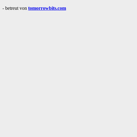
- betreut von
tomorrowbits.com