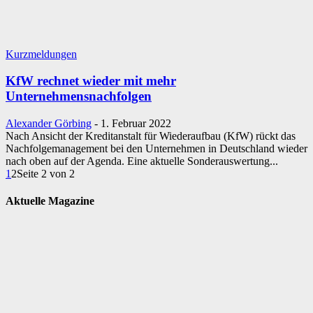
Kurzmeldungen
KfW rechnet wieder mit mehr
Unternehmensnachfolgen
Alexander Görbing
-
1. Februar 2022
Nach Ansicht der Kreditanstalt für Wiederaufbau (KfW) rückt das
Nachfolgemanagement bei den Unternehmen in Deutschland wieder
nach oben auf der Agenda. Eine aktuelle Sonderauswertung...
1
2
Seite 2 von 2
Aktuelle Magazine