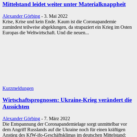
Mittelstand leidet weiter unter Materialknappheit
Alexander Görbing
-
3. Mai 2022
Krise, Krise und kein Ende. Kaum ist die Coronapandemie
zumindest teilweise abgeklungen, da strapaziert ein Krieg im Osten
Europas die Weltwirtschaft. Und die neuen...
Kurzmeldungen
Wirtschaftsprognosen: Ukraine-Krieg verändert die
Aussichten
Alexander Görbing
-
7. März 2022
Die Entspannung der Coronapandemielage sorgt unmittelbar vor
dem Angriff Russlands auf die Ukraine noch für einen kräftigen
Anstieg des KfW-ifo-Geschäftsklimas im deutschen Mittelstand: