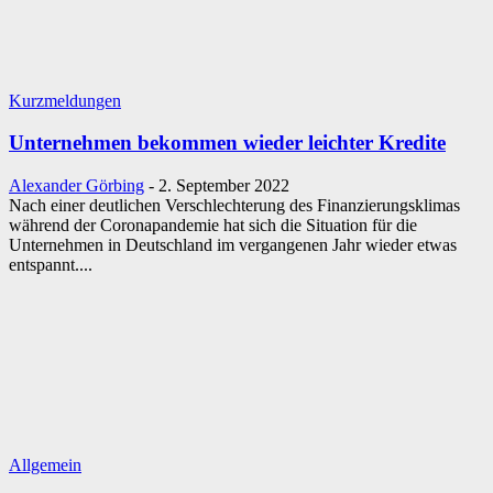
Kurzmeldungen
Unternehmen bekommen wieder leichter Kredite
Alexander Görbing
-
2. September 2022
Nach einer deutlichen Verschlechterung des Finanzierungsklimas
während der Coronapandemie hat sich die Situation für die
Unternehmen in Deutschland im vergangenen Jahr wieder etwas
entspannt....
Allgemein