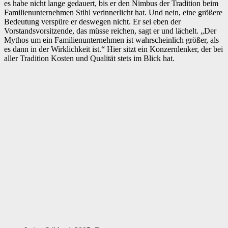
es habe nicht lange gedauert, bis er den Nimbus der Tradition beim
Familienunternehmen Stihl verinnerlicht hat. Und nein, eine größere
Bedeutung verspüre er deswegen nicht. Er sei eben der
Vorstandsvorsitzende, das müsse reichen, sagt er und lächelt. „Der
Mythos um ein Familienunternehmen ist wahrscheinlich größer, als
es dann in der Wirklichkeit ist.“ Hier sitzt ein Konzernlenker, der bei
aller Tradition Kosten und Qualität stets im Blick hat.