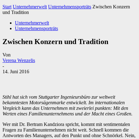
Start
Unternehmerwelt
Unternehmensporträts
Zwischen Konzern
und Tradition
Unternehmerwelt
Unternehmensporträts
Zwischen Konzern und Tradition
Von
Verena Wenzelis
-
14. Juni 2016
Stihl hat sich vom Stuttgarter Ingenieursbüro zur weltweit
bekanntesten Motorsägenmarke entwickelt. Im internationalen
Vergleich kann das Unternehmen mit zweierlei punkten: Mit den
Werten eines Familienunternehmens und der Macht eines Großen.
Wer mit Dr. Bertram Kandziora spricht, kommt mit sentimentalen
Fragen zu Familienunternehmen nicht weit. Schnell kommen die
Antworten des Managers, auf den Punkt und ohne Schnörkel. Nein,