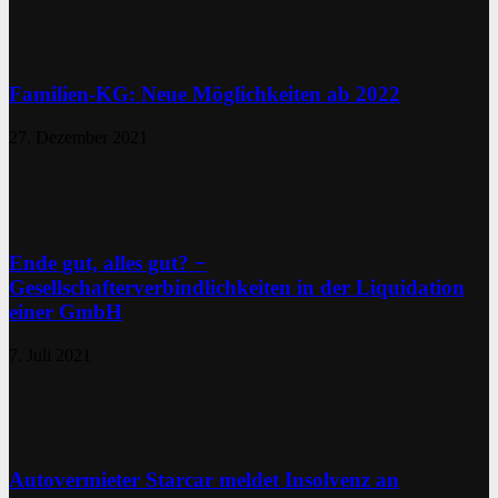
Familien-KG: Neue Möglichkeiten ab 2022
27. Dezember 2021
Ende gut, alles gut? −
Gesellschafterverbindlichkeiten in der Liquidation
einer GmbH
7. Juli 2021
Autovermieter Starcar meldet Insolvenz an