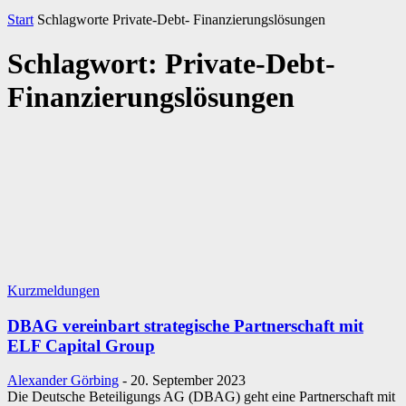
Start
Schlagworte
Private-Debt- Finanzierungslösungen
Schlagwort: Private-Debt-
Finanzierungslösungen
Kurzmeldungen
DBAG vereinbart strategische Partnerschaft mit
ELF Capital Group
Alexander Görbing
-
20. September 2023
Die Deutsche Beteiligungs AG (DBAG) geht eine Partnerschaft mit