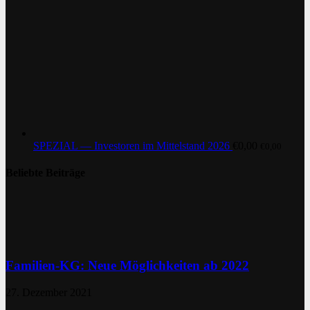
SPEZIAL — Investoren im Mittelstand 2026
€
0,00
€
0,00
Beliebte Beiträge
Familien-KG: Neue Möglichkeiten ab 2022
27. Dezember 2021