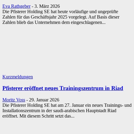
Eva Rathgeber
-
3. März 2026
Die Pfisterer Holding SE hat heute vorläufige und ungeprüfte
Zahlen für das Geschäftsjahr 2025 vorgelegt. Auf Basis dieser
Zahlen blieb das Unternehmen dem eingeschlagenen...
Kurzmeldungen
Pfisterer eröffnet neues Trainingszentrum in Riad
Moritz Voss
-
29. Januar 2026
Die Pfisterer Holding SE hat am 27. Januar ein neues Trainings- und
Installationszentrum in der saudi-arabischen Hauptstadt Riad
eröffnet. Mit diesem Schritt setzt das...