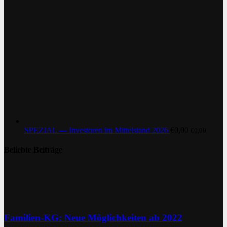
SPEZIAL — Investoren im Mittelstand 2026
€
0,00
€
0,00
Beliebte Beiträge
Familien-KG: Neue Möglichkeiten ab 2022