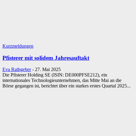
Kurzmeldungen
Pfisterer mit solidem Jahresauftakt
Eva Rathgeber
-
27. Mai 2025
Die Pfisterer Holding SE (ISIN: DE000PFSE212), ein
internationales Technologieunternehmen, das Mitte Mai an die
Börse gegangen ist, berichtet über ein starkes erstes Quartal 2025...