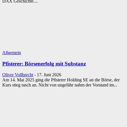
DAX Geschichte....
Allgemein
Pfisterer: Börsenerfolg mit Substanz
Oliver Vollbrecht
-
17. Juni 2026
Am 14. Mai 2025 ging die Pfisterer Holding SE an die Börse, der
Kurs stieg rasch an. Nicht von ungefähr nahm der Vorstand im...