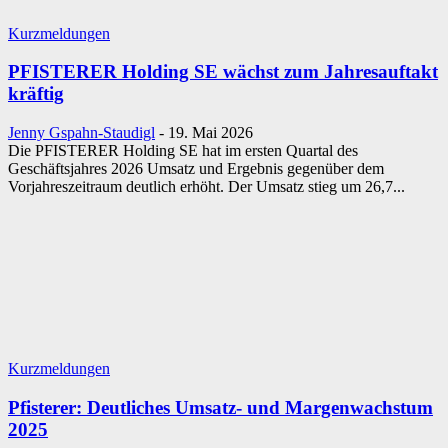
Kurzmeldungen
PFISTERER Holding SE wächst zum Jahresauftakt
kräftig
Jenny Gspahn-Staudigl
-
19. Mai 2026
Die PFISTERER Holding SE hat im ersten Quartal des
Geschäftsjahres 2026 Umsatz und Ergebnis gegenüber dem
Vorjahreszeitraum deutlich erhöht. Der Umsatz stieg um 26,7...
Kurzmeldungen
Pfisterer: Deutliches Umsatz- und Margenwachstum
2025