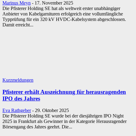
Marinus Meyn
-
17. November 2025
Die Pfisterer Holding SE hat als weltweit erster unabhängiger
Anbieter von Kabelgarnituren erfolgreich eine vollumfängliche
Typprüfung für ein 320 kV HVDC-Kabelsystem abgeschlossen.
Damit erreicht...
Kurzmeldungen
Pfisterer erhält Auszeichnung für herausragenden
IPO des Jahres
Eva Rathgeber
-
29. Oktober 2025
Die Pfisterer Holding SE wurde bei der diesjährigen IPO Night
2025 in Frankfurt als Gewinner in der Kategorie Herausragender
Börsengang des Jahres geehrt. Die...