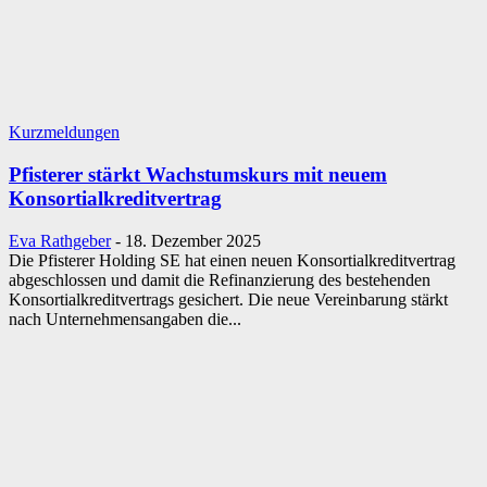
Kurzmeldungen
Pfisterer stärkt Wachstumskurs mit neuem
Konsortialkreditvertrag
Eva Rathgeber
-
18. Dezember 2025
Die Pfisterer Holding SE hat einen neuen Konsortialkreditvertrag
abgeschlossen und damit die Refinanzierung des bestehenden
Konsortialkreditvertrags gesichert. Die neue Vereinbarung stärkt
nach Unternehmensangaben die...