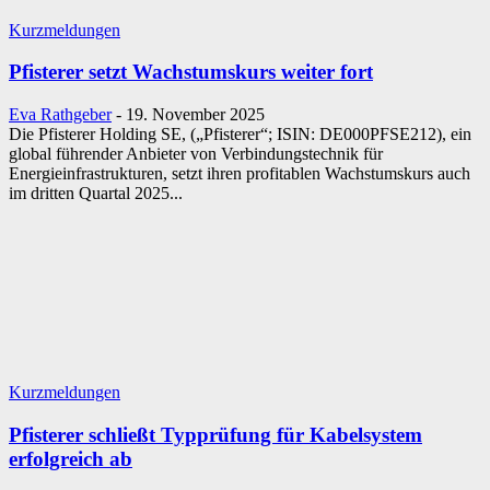
Kurzmeldungen
Pfisterer setzt Wachstumskurs weiter fort
Eva Rathgeber
-
19. November 2025
Die Pfisterer Holding SE, („Pfisterer“; ISIN: DE000PFSE212), ein
global führender Anbieter von Verbindungstechnik für
Energieinfrastrukturen, setzt ihren profitablen Wachstumskurs auch
im dritten Quartal 2025...
Kurzmeldungen
Pfisterer schließt Typprüfung für Kabelsystem
erfolgreich ab