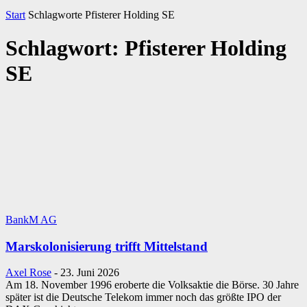
Start
Schlagworte
Pfisterer Holding SE
Schlagwort: Pfisterer Holding
SE
BankM AG
Marskolonisierung trifft Mittelstand
Axel Rose
-
23. Juni 2026
Am 18. November 1996 eroberte die Volksaktie die Börse. 30 Jahre
später ist die Deutsche Telekom immer noch das größte IPO der