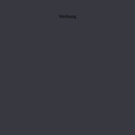
Werbung