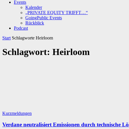
Events
Kalender
„PRIVATE EQUITY TRIFFT…“
GoingPublic Events
Rückblick
Podcast
Start
Schlagworte
Heirloom
Schlagwort: Heirloom
Kurzmeldungen
Verdane neutralisiert Emissionen durch technische L