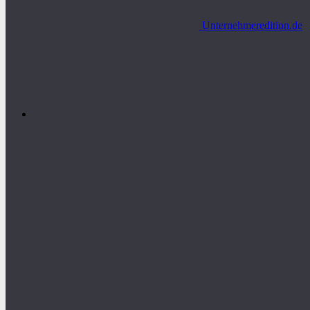
Unternehmeredition.de