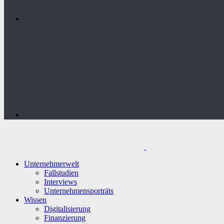
Unternehmerwelt
Fallstudien
Interviews
Unternehmensporträts
Wissen
Digitalisierung
Finanzierung