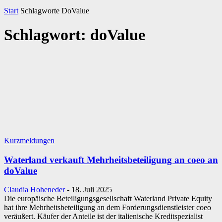
Start
Schlagworte
DoValue
Schlagwort: doValue
Kurzmeldungen
Waterland verkauft Mehrheitsbeteiligung an coeo an
doValue
Claudia Hoheneder
-
18. Juli 2025
Die europäische Beteiligungsgesellschaft Waterland Private Equity
hat ihre Mehrheitsbeteiligung an dem Forderungsdienstleister coeo
veräußert. Käufer der Anteile ist der italienische Kreditspezialist