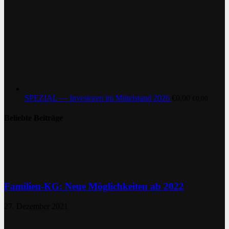
SPEZIAL — Investoren im Mittelstand 2026
€
0,00
€
0,00
Beliebte Beiträge
Familien-KG: Neue Möglichkeiten ab 2022
27. Dezember 2021