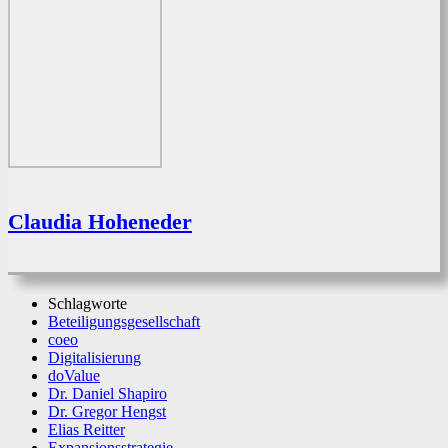
Claudia Hoheneder
Schlagworte
Beteiligungsgesellschaft
coeo
Digitalisierung
doValue
Dr. Daniel Shapiro
Dr. Gregor Hengst
Elias Reitter
Expansionsstrategie