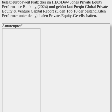
belegt europaweit Platz drei im HEC/Dow Jones Private Equity
Performance Ranking (2024) und gehört laut Preqin Global Private
Equity & Venture Capital Report zu den Top 10 der beständigsten
Performer unter den globalen Private-Equity-Gesellschaften.
Autorenprofil