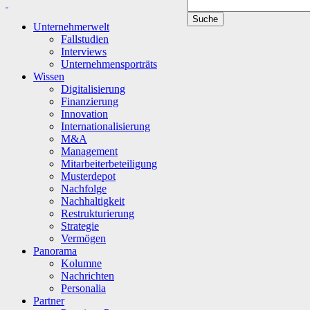
Unternehmerwelt
Fallstudien
Interviews
Unternehmensporträts
Wissen
Digitalisierung
Finanzierung
Innovation
Internationalisierung
M&A
Management
Mitarbeiterbeteiligung
Musterdepot
Nachfolge
Nachhaltigkeit
Restrukturierung
Strategie
Vermögen
Panorama
Kolumne
Nachrichten
Personalia
Partner