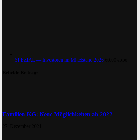
SPEZIAL — Investoren im Mittelstand 2026
€
0,00
€
0,00
Beliebte Beiträge
Familien-KG: Neue Möglichkeiten ab 2022
27. Dezember 2021