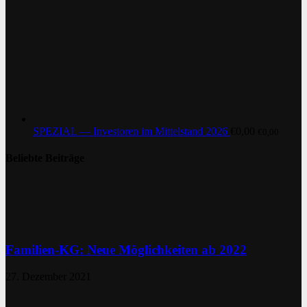
SPEZIAL — Investoren im Mittelstand 2026
€
0,00
€
0,00
Beliebte Beiträge
Familien-KG: Neue Möglichkeiten ab 2022
27. Dezember 2021