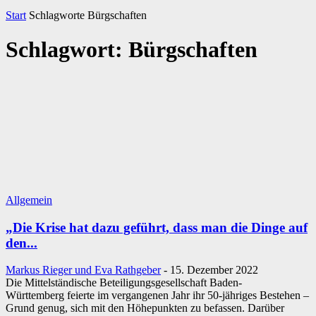
Start
Schlagworte
Bürgschaften
Schlagwort: Bürgschaften
Allgemein
„Die Krise hat dazu geführt, dass man die Dinge auf
den...
Markus Rieger und Eva Rathgeber
-
15. Dezember 2022
Die Mittelständische Beteiligungsgesellschaft Baden-
Württemberg feierte im vergangenen Jahr ihr 50-jähriges Bestehen –
Grund genug, sich mit den Höhepunkten zu befassen. Darüber