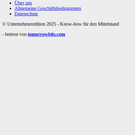
Über uns
Allgemeine Geschäftsbedingungen
Datenschutz
© Unternehmeredition 2025 - Know-how für den Mittelstand
- betreut von
tomorrowbits.com