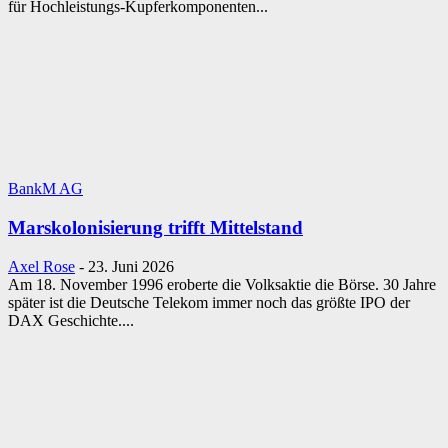
für Hochleistungs-Kupferkomponenten...
BankM AG
Marskolonisierung trifft Mittelstand
Axel Rose
-
23. Juni 2026
Am 18. November 1996 eroberte die Volksaktie die Börse. 30 Jahre
später ist die Deutsche Telekom immer noch das größte IPO der
DAX Geschichte....