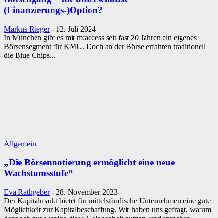
(Finanzierungs-)Option?
Markus Rieger
-
12. Juli 2024
In München gibt es mit m:access seit fast 20 Jahren ein eigenes
Börsensegment für KMU. Doch an der Börse erfahren traditionell
die Blue Chips...
Allgemein
„Die Börsennotierung ermöglicht eine neue
Wachstumsstufe“
Eva Rathgeber
-
28. November 2023
Der Kapitalmarkt bietet für mittelständische Unternehmen eine gute
Möglichkeit zur Kapitalbeschaffung. Wir haben uns gefragt, warum