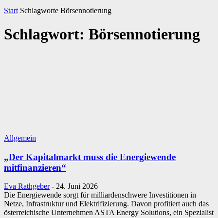
Start
Schlagworte
Börsennotierung
Schlagwort: Börsennotierung
Allgemein
„Der Kapitalmarkt muss die Energiewende
mitfinanzieren“
Eva Rathgeber
-
24. Juni 2026
Die Energiewende sorgt für milliardenschwere Investitionen in
Netze, Infrastruktur und Elektrifizierung. Davon profitiert auch das
österreichische Unternehmen ASTA Energy Solutions, ein Spezialist